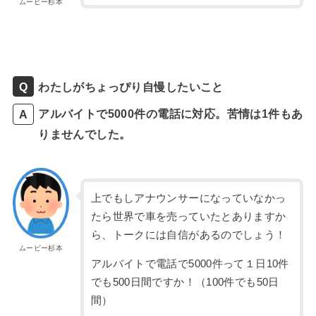
ムービー杉本
わたしがちょっぴり自慢したいこと
アルバイトで5000件の電話に対応。苦情は1件もあ
りませんでした。
上でもしアナウンサーになっていなかっ
たら世界で車を売っていたとありますか
ら、トークには自信があるのでしょう！
ムービー杉本
アルバイトで電話で5000件って１日10件
でも500日間ですか！（100件でも50日
間）