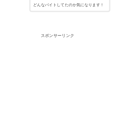
どんなバイトしてたのか気になります！
スポンサーリンク