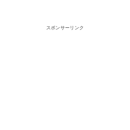
スポンサーリンク