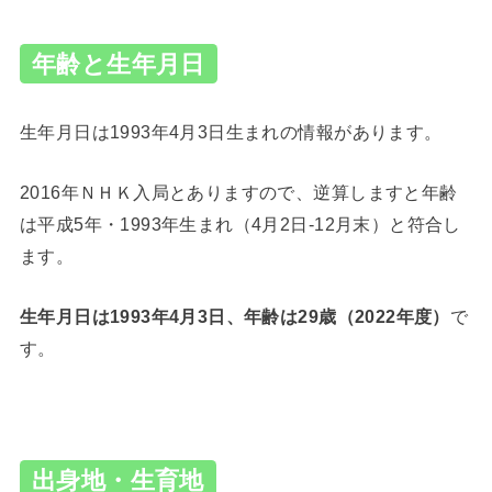
年齢と生年月日
生年月日は1993年4月3日生まれの情報があります。
2016年ＮＨＫ入局とありますので、逆算しますと年齢
は平成5年・1993年生まれ（4月2日-12月末）と符合し
ます。
生年月日は1993年4月3日、年齢は29歳（2022年度）
で
す。
出身地・生育地