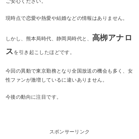
ご安心ください。
現時点で恋愛や熱愛や結婚などの情報はありません。
高栁アナロ
しかし、熊本局時代、静岡局時代と、
ス
を引き起こしたほどです。
今回の異動で東京勤務となり全国放送の機会も多く、女
性ファンが激増しているに違いありません。
今後の動向に注目です。
スポンサーリンク