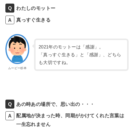
わたしのモットー
真っすぐ生きる
2021年のモットーは「感謝」。
「真っすぐ生きる」と「感謝」、どちら
も大切ですね。
ムービー杉本
あの時あの場所で、思い出の・・・
配属地が決まった時、同期がかけてくれた言葉は
一生忘れません