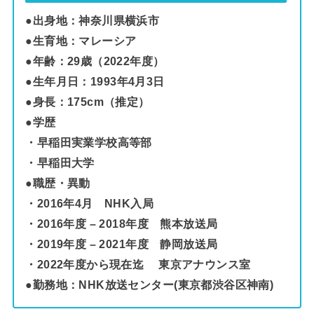
●出身地：神奈川県横浜市
●生育地：マレーシア
●年齢：29歳（2022年度）
●生年月日：
1993年4月3日
●身長：175cm（推定）
●学歴
・早稲田実業学校高等部
・早稲田大学
●職歴・異動
・2016年4月 NHK入局
・2016年度 – 2018年度 熊本放送局
・2019年度 – 2021年度 静岡放送局
・2022年度から現在迄 東京アナウンス室
●勤務地：NHK放送センター(東京都渋谷区神南)