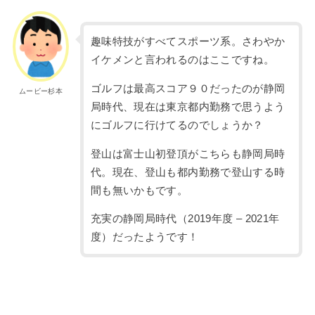
趣味特技がすべてスポーツ系。さわやか
イケメンと言われるのはここですね。
ゴルフは最高スコア９０だったのが静岡
ムービー杉本
局時代、現在は東京都内勤務で思うよう
にゴルフに行けてるのでしょうか？
登山は富士山初登頂がこちらも静岡局時
代。現在、登山も都内勤務で登山する時
間も無いかもです。
充実の静岡局時代（2019年度 – 2021年
度）だったようです！