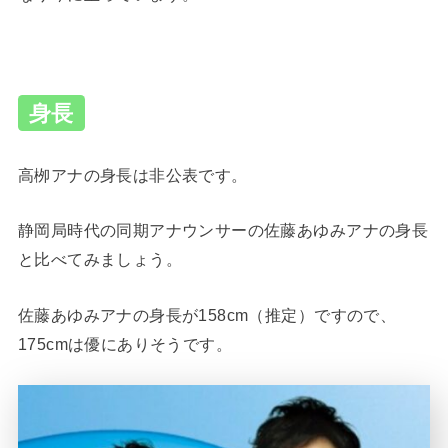
身長
高栁アナの身長は非公表です。
静岡局時代の同期アナウンサーの佐藤あゆみアナの身長
と比べてみましょう。
佐藤あゆみアナの身長が158cm（推定）ですので、
175cmは優にありそうです。