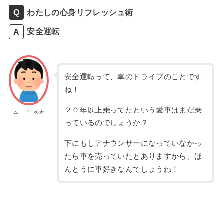
わたしの心身リフレッシュ術
安全運転
安全運転って、車のドライブのことです
ね！
２０年以上乗ってたという愛車はまだ乗
ムービー杉本
っているのでしょうか？
下にもしアナウンサーになっていなかっ
たら車を売っていたとありますから、ほ
んとうに車好きなんでしょうね！