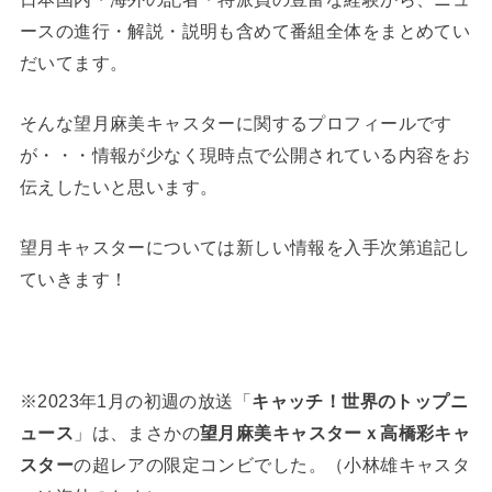
ースの進行・解説・説明も含めて番組全体をまとめてい
だいてます。
そんな望月麻美キャスターに関するプロフィールです
が・・・情報が少なく現時点で公開されている内容をお
伝えしたいと思います。
望月キャスターについては新しい情報を入手次第追記し
ていきます！
※2023年1月の初週の放送「
キャッチ！世界のトップニ
ュース
」は、まさかの
望月麻美キャスター
ｘ
高橋彩キャ
スター
の超レアの限定コンビでした。（小林雄キャスタ