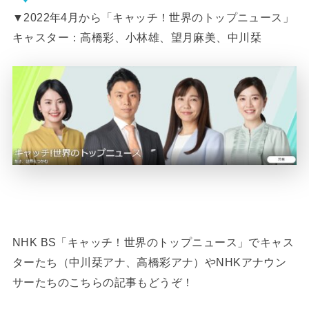
▼2022年4月から「キャッチ！世界のトップニュース」
キャスター：高橋彩、小林雄、望月麻美、中川栞
NHK BS「キャッチ！世界のトップニュース」でキャス
ターたち（中川栞アナ、高橋彩アナ）やNHKアナウン
サーたちのこちらの記事もどうぞ！