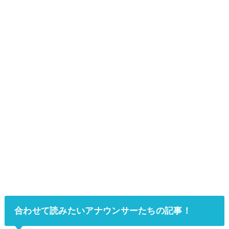
合わせて読みたいアナウンサーたちの記事！