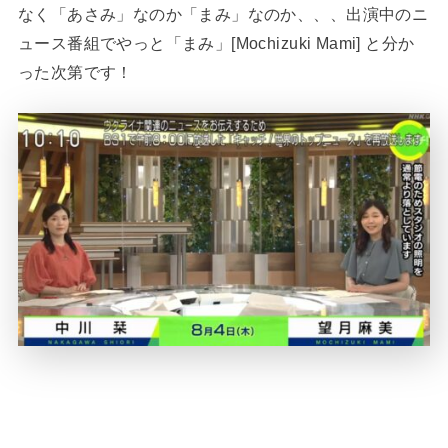
なく「あさみ」なのか「まみ」なのか、、、出演中のニ
ュース番組でやっと「まみ」[Mochizuki Mami] と分か
った次第です！