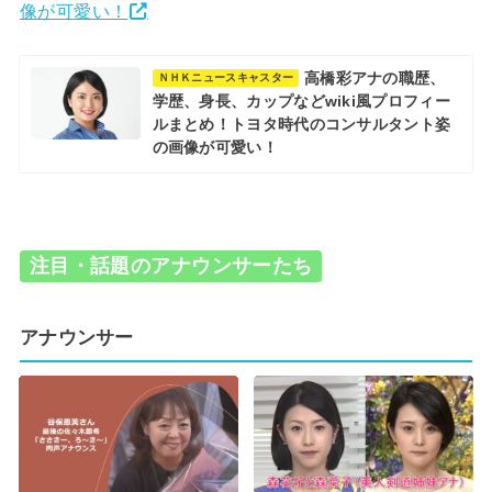
像が可愛い！
高橋彩アナの職歴、
ＮＨＫニュースキャスター
学歴、身長、カップなどwiki風プロフィー
ルまとめ！トヨタ時代のコンサルタント姿
の画像が可愛い！
注目・話題のアナウンサーたち
アナウンサー