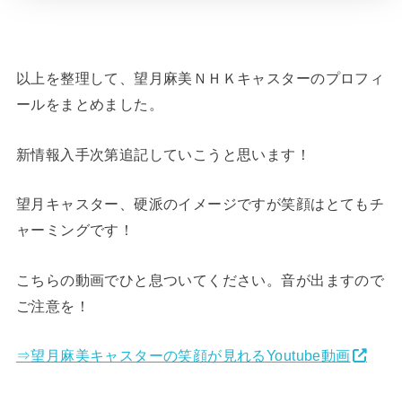
以上を整理して、望月麻美ＮＨＫキャスターのプロフィ
ールをまとめました。
新情報入手次第追記していこうと思います！
望月キャスター、硬派のイメージですが笑顔はとてもチ
ャーミングです！
こちらの動画でひと息ついてください。音が出ますので
ご注意を！
⇒望月麻美キャスターの笑顔が見れるYoutube動画