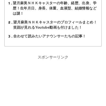
1
望月麻美ＮＨＫキャスターの年齢、経歴、出身、学
歴！生年月日、身長、体重、血液型、結婚情報など
は謎！
2
望月麻美ＮＨＫキャスターのプロフィールまとめ！
笑顔が見れるYoutube動画も付けました！
3
合わせて読みたいアナウンサーたちの記事！
スポンサーリンク