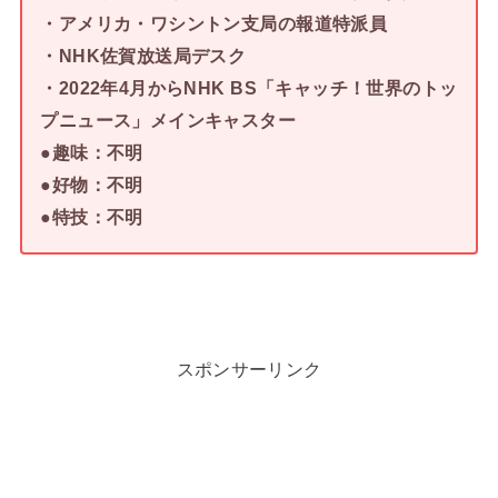
・アメリカ・ワシントン支局の報道特派員
・NHK佐賀放送局デスク
・2022年4月からNHK BS「キャッチ！世界のトッ
プニュース」メインキャスター
●趣味：不明
●好物：不明
●特技：不明
スポンサーリンク