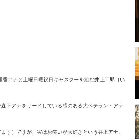
理香アナと土曜日曜祝日キャスターを組む
井上二郎（い
で森下アナをリードしている感のある大ベテラン・アナ
てます）ですが、実はお笑いが大好きという井上アナ。