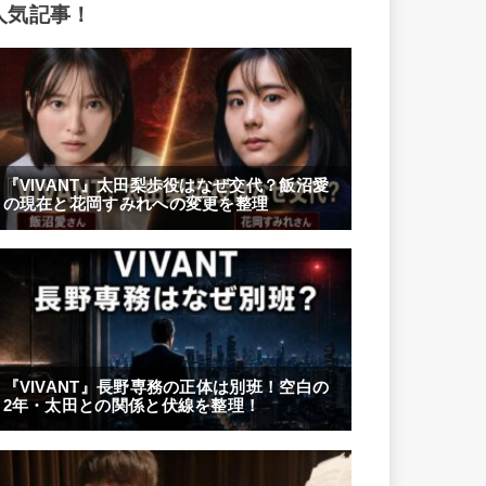
人気記事！