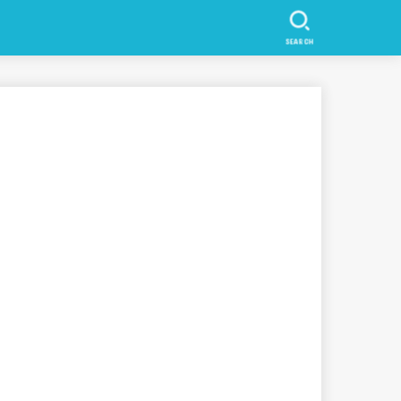
SEARCH