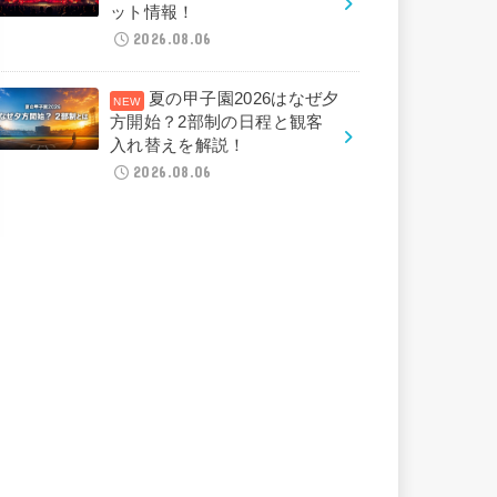
ット情報！
2026.08.06
夏の甲子園2026はなぜ夕
方開始？2部制の日程と観客
入れ替えを解説！
2026.08.06