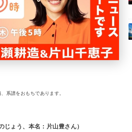
柄、系譜をおもちであります。
のじょう、本名：片山豊さん）