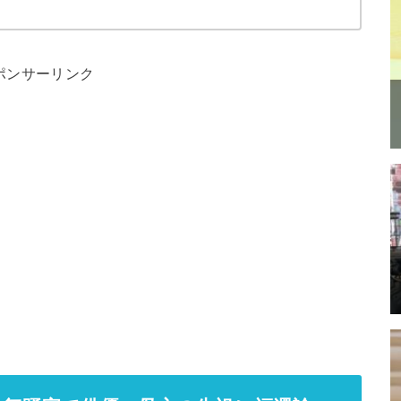
ポンサーリンク