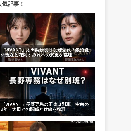
人気記事！