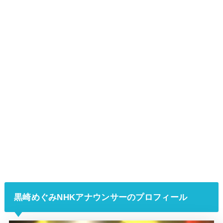
黒崎めぐみ
NHKアナウンサーのプロフィール