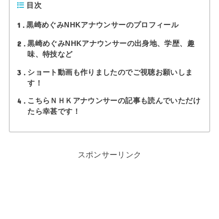
目次
1
黒崎めぐみNHKアナウンサーのプロフィール
2
黒崎めぐみNHKアナウンサーの出身地、学歴、趣
味、特技など
3
ショート動画も作りましたのでご視聴お願いしま
す！
4
こちらＮＨＫアナウンサーの記事も読んでいただけ
たら幸甚です！
スポンサーリンク