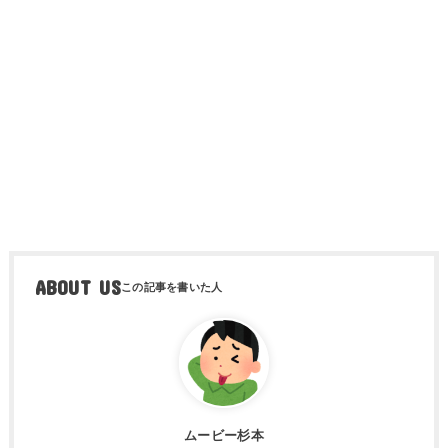
ABOUT US
ムービー杉本