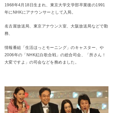
1968年4月18日生まれ、東京大学文学部卒業後の1991
年にNHKにアナウンサーとして入局。
名古屋放送局、東京アナウンス室、大阪放送局などで勤
務、
情報番組「生活ほっとモーニング」のキャスター、や
2006年の「NHK紅白歌合戦」の総合司会、「所さん！
大変ですよ」の司会などを務めました。