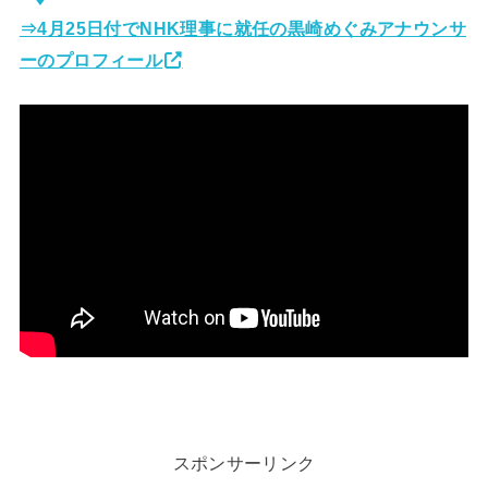
⇒4月25日付でNHK理事に就任の黒崎めぐみアナウンサ
ーのプロフィール
スポンサーリンク