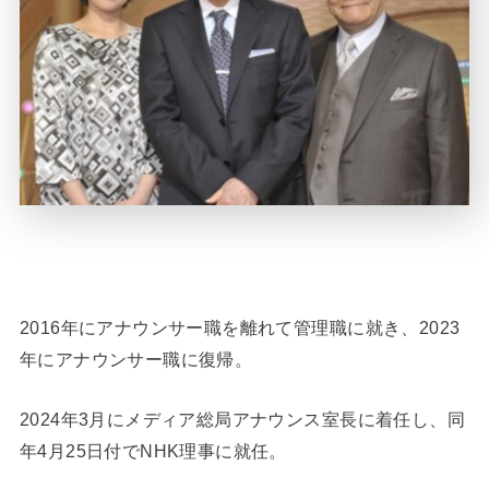
2016年にアナウンサー職を離れて管理職に就き、2023
年にアナウンサー職に復帰。
2024年3月にメディア総局アナウンス室長に着任し、同
年4月25日付でNHK理事に就任。