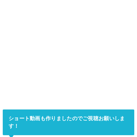
ショート動画も作りましたのでご視聴お願いしま
す！