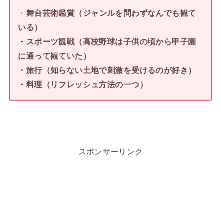
・
舞台芸術鑑賞（ジャンルを問わずなんでも観て
いる）
・スポーツ観戦（高校野球は子供の頃から甲子園
に通って観ていた）
・旅行（知らない土地で刺激を受けるのが好き）
・料理（リフレッシュ方法の一つ）
スポンサーリンク