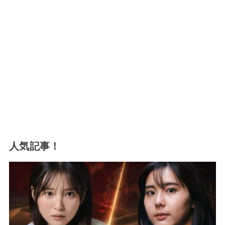
人気記事！