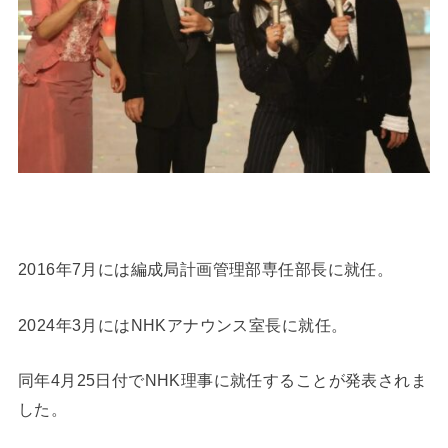
2016年7月には編成局計画管理部専任部長に就任。
2024年3月にはNHKアナウンス室長に就任。
同年4月25日付でNHK理事に就任することが発表されま
した。