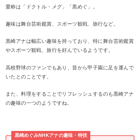
愛称は「ドクトル・メグ」「黒めぐ」。
趣味は舞台芸術鑑賞、スポーツ観戦、旅行など。
黒崎アナは幅広い趣味を持っており、特に舞台芸術鑑賞
やスポーツ観戦、旅行を好んでいるようです。
高校野球のファンでもあり、昔から甲子園に足を運んで
いたとのことです。
また、料理をすることでリフレッシュするのも黒崎アナ
の趣味の一つのようですね。
黒崎めぐみ
NHKアナの趣味・特技