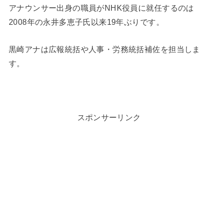
アナウンサー出身の職員がNHK役員に就任するのは
2008年の永井多恵子氏以来19年ぶりです。
黒崎アナは広報統括や人事・労務統括補佐を担当しま
す。
スポンサーリンク