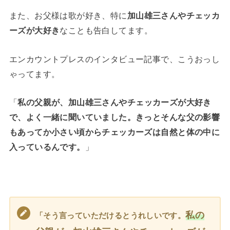
また、お父様は歌が好き、特に
加山雄三さんやチェッカ
ーズが大好き
なことも告白してます。
エンカウントプレスのインタビュー記事で、こうおっし
ゃってます。
「
私の父親が、加山雄三さんやチェッカーズが大好き
で、よく一緒に聞いていました。きっとそんな父の影響
もあってか小さい頃からチェッカーズは自然と体の中に
入っているんです。
」
私の
「そう言っていただけるとうれしいです。