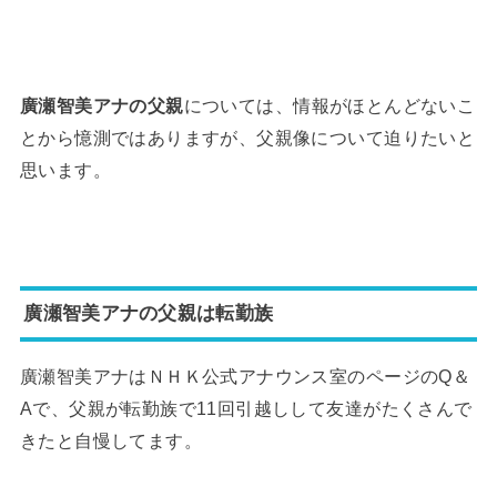
廣瀬智美アナの父親
については、情報がほとんどないこ
とから憶測ではありますが、父親像について迫りたいと
思います。
廣瀬智美アナの父親は転勤族
廣瀬智美アナはＮＨＫ公式アナウンス室のページのQ＆
Aで、父親が転勤族で11回引越しして友達がたくさんで
きたと自慢してます。