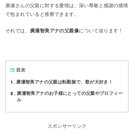
廣瀬さんの父親に対する愛情は、深い尊敬と感謝の感情
で包まれていると推察できます。
それでは、
廣瀬智美アナの父親像
について迫ります！
目次
1
廣瀬智美アナの父親は転勤族で、歌が大好き！
2
廣瀬智美アナのお子様にとっての父親やプロフィー
ル
スポンサーリンク