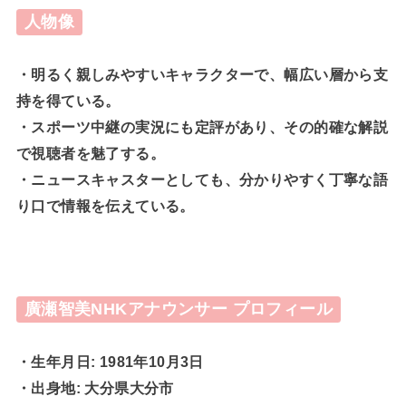
人物像
・明るく親しみやすいキャラクターで、幅広い層から支
持を得ている。
・スポーツ中継の実況にも定評があり、その的確な解説
で視聴者を魅了する。
・ニュースキャスターとしても、分かりやすく丁寧な語
り口で情報を伝えている。
廣瀬智美NHKアナウンサー プロフィール
・生年月日: 1981年10月3日
・出身地: 大分県大分市