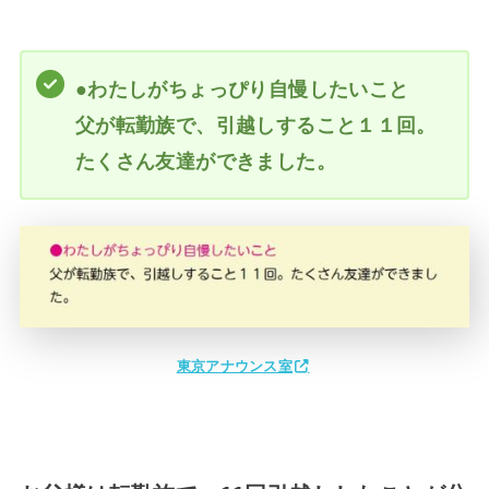
●わたしがちょっぴり自慢したいこと
父が転勤族で、引越しすること１１回。
たくさん友達ができました。
東京アナウンス室