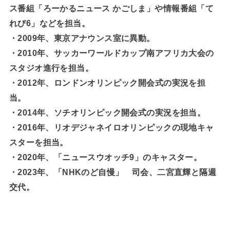
ス番組「ろーかるニュース かごしま」や情報番組「て
れび6」などを担当。
・2009年、東京アナウンス室に異動。
・2010年、サッカーワールドカップ南アフリカ大会の
スタジオ進行を担当。
・2012年、ロンドンオリンピック開会式の実況を担
当。
・2014年、ソチオリンピック開会式の実況を担当。
・2016年、リオデジャネイロオリンピックの現地キャ
スターを担当。
・2020年、「ニュースウオッチ9」のキャスター。
・2023年、「NHKのど自慢」 司会、二宮直輝と隔週
交代。