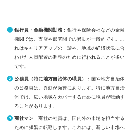
銀行員・金融機関勤務
：銀行や保険会社などの金融
機関では、支店や部署間での異動が一般的です。こ
れはキャリアアップの一環や、地域の経済状況に合
わせた人員配置の調整のために行われることが多い
です。
公務員（特に地方自治体の職員）
：国や地方自治体
の公務員は、異動が頻繁にあります。特に地方自治
体では、広い地域をカバーするために職員が転勤す
ることがあります。
商社マン
：商社の社員は、国内外の市場を担当する
ために頻繁に転勤します。これには、新しい市場へ