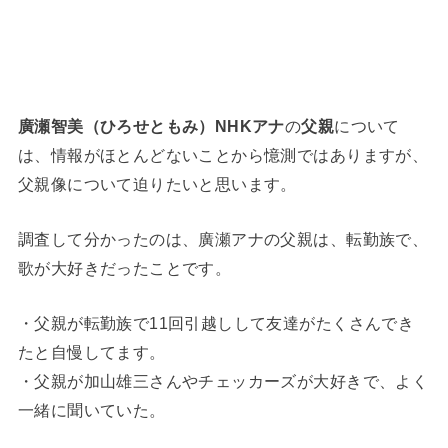
廣瀬智美（ひろせともみ）NHKアナ
の
父親
について
は、情報がほとんどないことから憶測ではありますが、
父親像について迫りたいと思います。
調査して分かったのは、廣瀬アナの父親は、転勤族で、
歌が大好きだったことです。
・父親が転勤族で11回引越しして友達がたくさんでき
たと自慢してます。
・父親が加山雄三さんやチェッカーズが大好きで、よく
一緒に聞いていた。