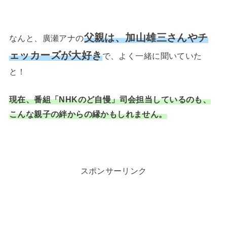
父親は、加山雄三さんやチ
なんと、廣瀬アナの
ェッカーズが大好き
で、よく一緒に聞いていた
と！
現在、番組「NHKのど自慢」司会担当しているのも、
こんな親子の絆からの縁かもしれません。
スポンサーリンク