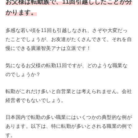
お父様は転勤族で、11回引越ししたことが分
かります。
多感な若い頃を11回も引越しなされ、さぞや大変だっ
たことでしょうが、お友達がたくさんできて、それを自
慢にできる廣瀬智美アナは立派です！
気になるお父様の転勤11回ですが、どのような職業な
のでしょうか？
転勤がこれだけ多いと自営業とは考えられません。会社
経営者でもないでしょう。
日本国内で転勤の多い職業にはいくつかの典型的な例が
あります。以下は、特に転勤が多いとされる職業の例で
す。