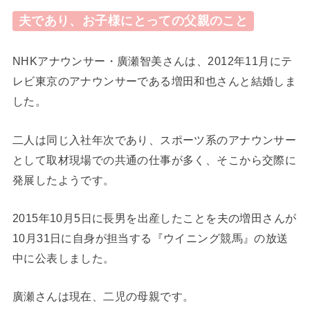
夫であり、お子様にとっての父親のこと
NHKアナウンサー・廣瀬智美さんは、2012年11月にテ
レビ東京のアナウンサーである増田和也さんと結婚しま
した。
二人は同じ入社年次であり、スポーツ系のアナウンサー
として取材現場での共通の仕事が多く、そこから交際に
発展したようです。
2015年10月5日に長男を出産したことを夫の増田さんが
10月31日に自身が担当する『ウイニング競馬』の放送
中に公表しました。
廣瀬さんは現在、二児の母親です。