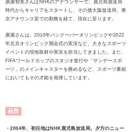
廣瀬智美さんはNHKのアナウンサーで、鹿児島放送局
時代からキャリアをスタートし、その後大阪放送局、東
京アナウンス室での勤務を経て、現在に至ります。
廣瀬さんは、2010年バンクーバーオリンピックや2022
年北京オリンピック開会式の実況など、大きなスポーツ
イベントの現地取材や実況を担当してきました。また、
FIFAワールドカップのスタジオ進行や「サンデースポ
ーツ」のメインキャスターを務めるなど、スポーツ番組
においてもその才能を発揮しています。
経歴
・2004年、初任地はNHK鹿児島放送局。夕方のニュー