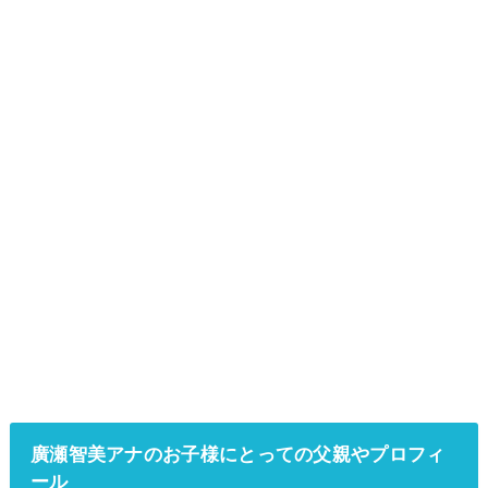
廣瀬智美アナのお子様にとっての父親やプロフィ
ール