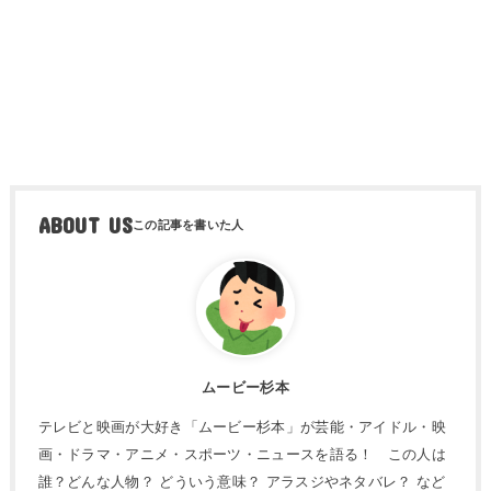
ABOUT US
ムービー杉本
テレビと映画が大好き「ムービー杉本」が芸能・アイドル・映
画・ドラマ・アニメ・スポーツ・ニュースを語る！ この人は
誰？どんな人物？ どういう意味？ アラスジやネタバレ？ など