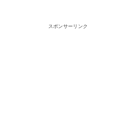
スポンサーリンク