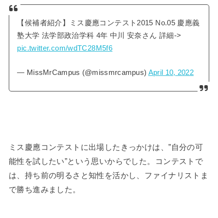
【候補者紹介】ミス慶應コンテスト2015 No.05 慶應義
塾大学 法学部政治学科 4年 中川 安奈さん 詳細->
pic.twitter.com/wdTC28M5f6
— MissMrCampus (@missmrcampus)
April 10, 2022
ミス慶應コンテストに出場したきっかけは、”自分の可
能性を試したい”という思いからでした。コンテストで
は、持ち前の明るさと知性を活かし、ファイナリストま
で勝ち進みました。