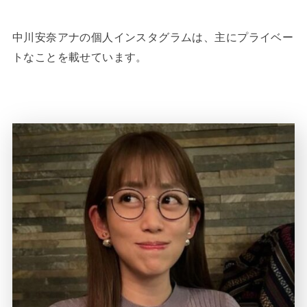
中川安奈アナの個人インスタグラムは、主にプライベー
トなことを載せています。