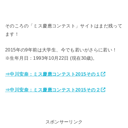
そのころの「ミス慶應コンテスト」サイトはまだ残って
ます！
2015年の9年前は大学生、今でも若いがさらに若い！
※生年月日：1993年10月22日 (現在30歳)。
⇒中川安奈：ミス慶應コンテスト2015その１
⇒中川安奈：ミス慶應コンテスト2015その２
スポンサーリンク