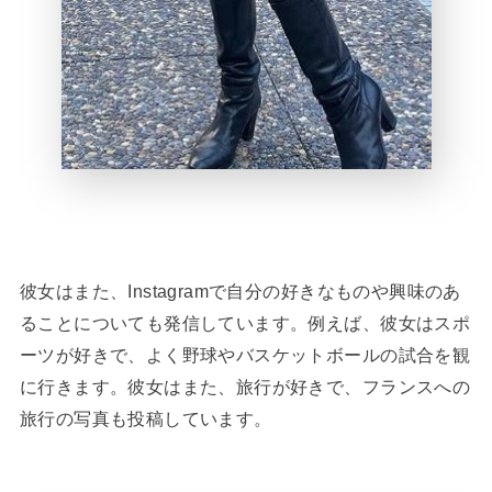
彼女はまた、Instagramで自分の好きなものや興味のあ
ることについても発信しています。例えば、彼女はスポ
ーツが好きで、よく野球やバスケットボールの試合を観
に行きます。彼女はまた、旅行が好きで、フランスへの
旅行の写真も投稿しています。