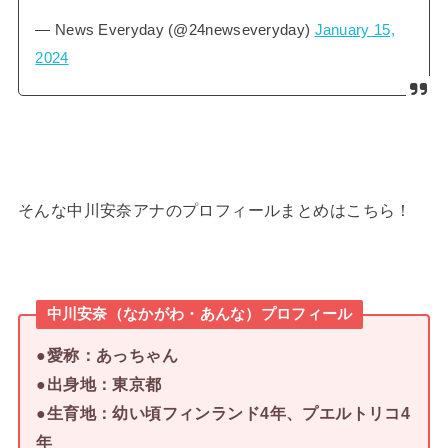
— News Everyday (@24newseveryday)
January 15,
2024
そんな中川安奈アナのプロフィールまとめはこちら！
中川安奈（なかがわ・あんな）プロフィール
●愛称：あっちゃん
●出身地：東京都
●生育地：幼い頃フィンランド4年、プエルトリコ4
年