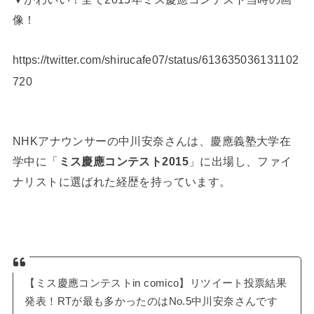
像！
https://twitter.com/shirucafe07/status/613635036131102
720
NHKアナウンサーの中川安奈さんは、慶應義塾大学在
学中に「
ミス慶應コンテスト2015
」に出場し、ファイ
ナリストに選ばれた経歴を持っています。
【ミス慶應コンテストin comico】リツイート投票結果
発表！RTが最も多かったのはNo.5中川安奈さんです