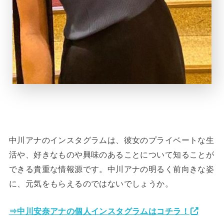
中川アナのインスタグラムは、彼女のプライベートな生
活や、好きなものや興味のあることについて知ることが
できる貴重な情報源です。中川アナの明るく前向きな姿
に、元気をもらえるのではないでしょうか。
⇒中川安奈アナの個人インスタグラムはコチラ！