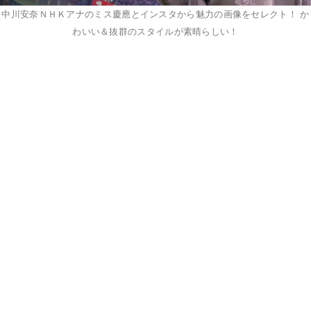
中川安奈ＮＨＫアナのミス慶應とインスタから魅力の画像をセレクト！ か
わいい＆抜群のスタイルが素晴らしい！