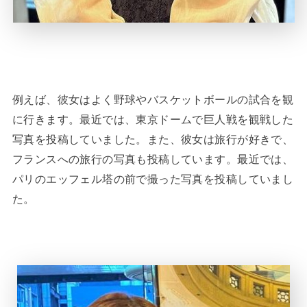
例えば、彼女はよく野球やバスケットボールの試合を観
に行きます。最近では、東京ドームで巨人戦を観戦した
写真を投稿していました。また、彼女は旅行が好きで、
フランスへの旅行の写真も投稿しています。最近では、
パリのエッフェル塔の前で撮った写真を投稿していまし
た。