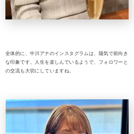
全体的に、中川アナのインスタグラムは、陽気で前向き
な印象です。人生を楽しんでいるようで、フォロワーと
の交流も大切にしていますね。