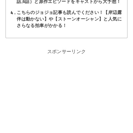
話,6話）と原作エピソードをキャストから大予想！
4
こちらのジョジョ記事も読んでください！【岸辺露
伴は動かない】や【ストーンオーシャン】と人気に
さらなる拍車がかかる！
スポンサーリンク