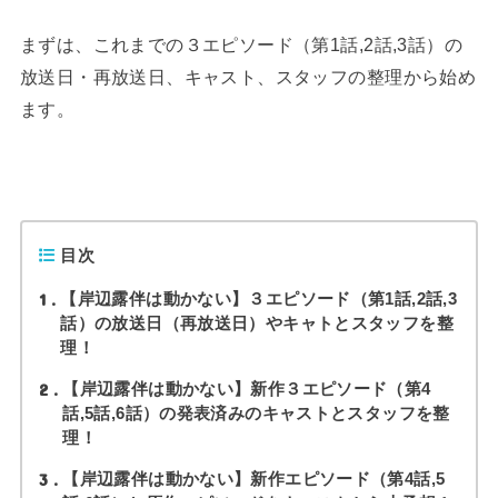
まずは、これまでの３エピソード（第1話,2話,3話）の
放送日・再放送日、キャスト、スタッフの整理から始め
ます。
目次
1
【岸辺露伴は動かない】３エピソード（第1話,2話,3
話）の放送日（再放送日）やキャトとスタッフを整
理！
2
【岸辺露伴は動かない】新作３エピソード（第4
話,5話,6話）の発表済みのキャストとスタッフを整
理！
3
【岸辺露伴は動かない】新作エピソード（第4話,5