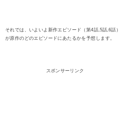
それでは、いよいよ新作エピソード（第4話,5話,6話）
が原作のどのエピソードにあたるかを予想します。
スポンサーリンク