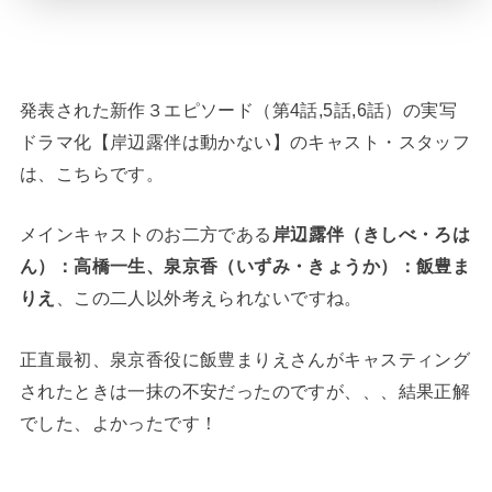
発表された新作３エピソード（第4話,5話,6話）の実写
ドラマ化【岸辺露伴は動かない】のキャスト・スタッフ
は、こちらです。
メインキャストのお二方である
岸辺露伴（きしべ・ろは
ん）：高橋一生、泉京香（いずみ・きょうか）：飯豊ま
りえ
、この二人以外考えられないですね。
正直最初、泉京香役に飯豊まりえさんがキャスティング
されたときは一抹の不安だったのですが、、、結果正解
でした、よかったです！