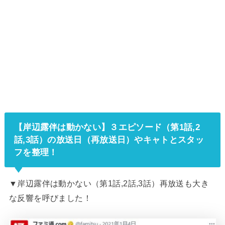
【
岸辺露伴は動かない
】３エピソード（第1話,2
話,3話）の放送日（再放送日）やキャトとスタッ
フを整理！
▼
岸辺露伴は動かない（第1話,2話,3話）再放送も大き
な反響を呼びました！