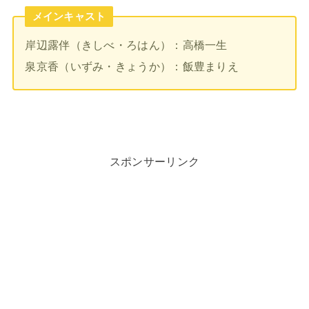
メインキャスト
岸辺露伴（きしべ・ろはん）：高橋一生
泉京香（いずみ・きょうか）：飯豊まりえ
スポンサーリンク