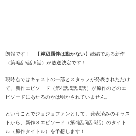
朗報です！ 【
岸辺露伴は動かない
】続編である新作
（第4話,5話,6話）が放送決定です！
現時点ではキャストの一部とスタッフが発表されただけ
で、新作エピソード（第4話,5話,6話）が原作のどのエ
ピソードにあたるのかは明かされていません。
ということでジョジョファンとして、発表済みのキャス
トから、新作３エピソード（第4話,5話,6話）のタイト
ル（原作タイトル）を予想します！