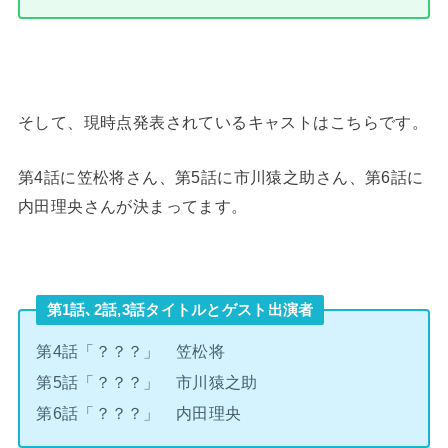
そして、現時点発表されているキャストはこちらです。
第4話に笠松将さん、第5話に市川猿之助さん、第6話に
内田理央さんが決まってます。
第1話､2話,3話タイトルとゲスト出演者
第4話「？？？」 笠松将
第5話「？？？」 市川猿之助
第6話「？？？」 内田理央