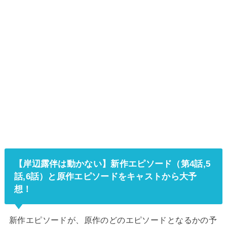
【
岸辺露伴は動かない
】新作エピソード（第4話,5
話,6話）と原作エピソードをキャストから大予
想！
新作エピソードが、原作のどのエピソードとなるかの予