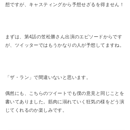
想ですが、キャスティングから予想せざるを得ません！
まずは、第4話の笠松勝さん出演のエピソードからです
が、ツイッターではもうかなりの人が予想してますね。
「ザ・ラン」で間違いないと思います。
偶然にも、こちらのツイートでも僕の意見と同じことを
書いてありました。筋肉に溺れていく狂気の様をどう演
じてくれるのか楽しみです。