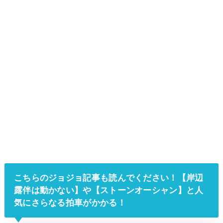
こちらのジョジョ記事も読んでください！【
岸辺
露伴は動かない
】や【ストーンオーシャン】と人
気にさらなる拍車がかかる！