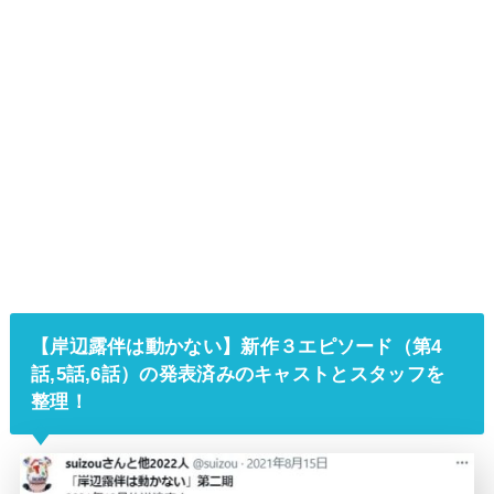
【
岸辺露伴は動かない
】新作３エピソード（第4
話,5話,6話）の発表済みのキャストとスタッフを
整理！