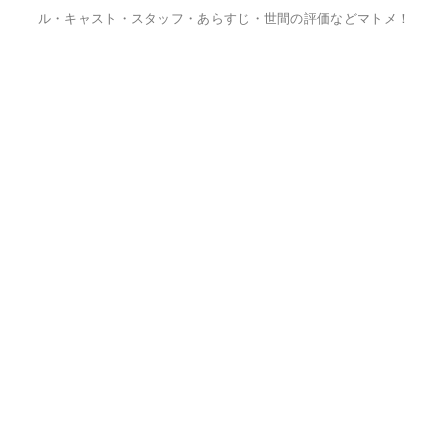
ル・キャスト・スタッフ・あらすじ・世間の評価などマトメ！