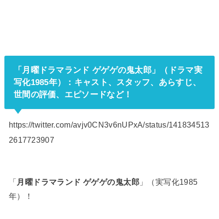
「月曜ドラマランド ゲゲゲの鬼太郎」（ドラマ実
写化1985年）：
キャスト、スタッフ、あらすじ、
世間の評価、エピソードなど
！
https://twitter.com/avjv0CN3v6nUPxA/status/141834513
2617723907
「
月曜ドラマランド ゲゲゲの鬼太郎
」（実写化1985
年）！