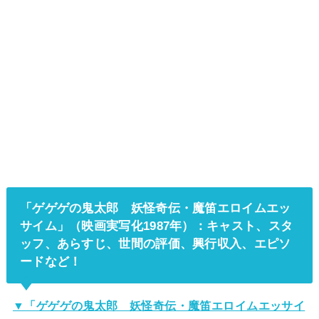
「ゲゲゲの鬼太郎 妖怪奇伝・魔笛エロイムエッ
サイム」（映画実写化1987年）：
キャスト、スタ
ッフ、あらすじ、世間の評価、興行収入、エピソ
ードなど
！
▼「ゲゲゲの鬼太郎 妖怪奇伝・魔笛エロイムエッサイ