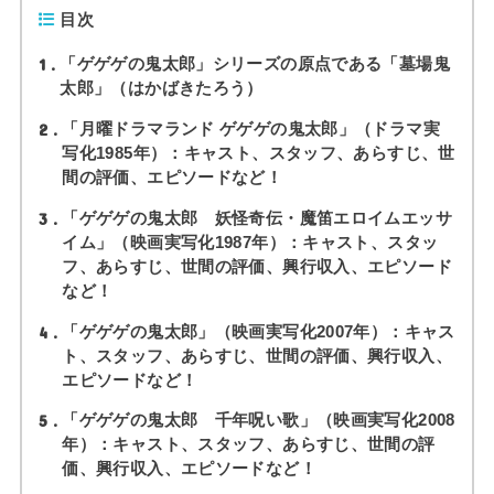
目次
1
「ゲゲゲの鬼太郎」シリーズの原点である「墓場鬼
太郎」（はかばきたろう）
2
「月曜ドラマランド ゲゲゲの鬼太郎」（ドラマ実
写化1985年）：キャスト、スタッフ、あらすじ、世
間の評価、エピソードなど！
3
「ゲゲゲの鬼太郎 妖怪奇伝・魔笛エロイムエッサ
イム」（映画実写化1987年）：キャスト、スタッ
フ、あらすじ、世間の評価、興行収入、エピソード
など！
4
「ゲゲゲの鬼太郎」（映画実写化2007年）：キャス
ト、スタッフ、あらすじ、世間の評価、興行収入、
エピソードなど！
5
「ゲゲゲの鬼太郎 千年呪い歌」（映画実写化2008
年）：キャスト、スタッフ、あらすじ、世間の評
価、興行収入、エピソードなど！