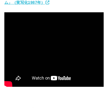
ム」（実写化1987年）