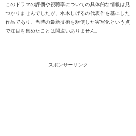
このドラマの評価や視聴率についての具体的な情報は見
つかりませんでしたが、水木しげるの代表作を基にした
作品であり、当時の最新技術を駆使した実写化という点
で注目を集めたことは間違いありません。
スポンサーリンク