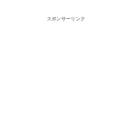
スポンサーリンク