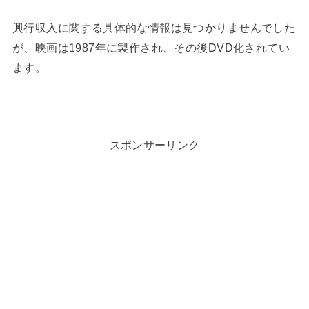
興行収入に関する具体的な情報は見つかりませんでした
が、映画は1987年に製作され、その後DVD化されてい
ます​。
スポンサーリンク