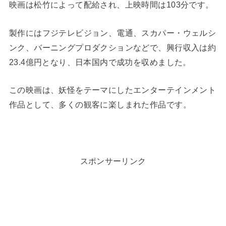
映画は松竹によって配給され、上映時間は103分です。
製作にはフジテレビジョン、電通、スカパー・ウェルシ
ンク、バーニングプロダクションなどで、興行収入は約
23.4億円となり、日本国内で成功を収めました。
この映画は、妖怪をテーマにしたエンターテインメント
作品として、多くの観客に楽しまれた作品です​​。
スポンサーリンク