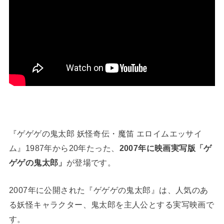
『ゲゲゲの鬼太郎 妖怪奇伝・魔笛 エロイムエッサイ
ム』1987年から20年たった、
2007年に映画実写版「ゲ
ゲゲの鬼太郎」
が登場です。
2007年に公開された『ゲゲゲの鬼太郎』は、人気のあ
る妖怪キャラクター、鬼太郎を主人公とする実写映画で
す。