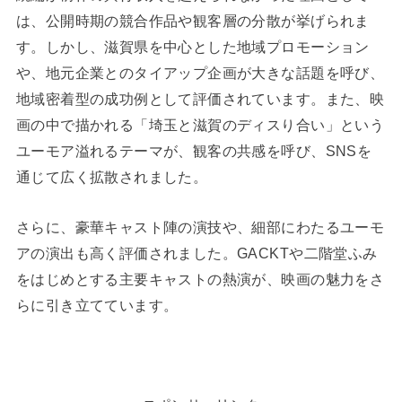
は、公開時期の競合作品や観客層の分散が挙げられま
す。しかし、滋賀県を中心とした地域プロモーション
や、地元企業とのタイアップ企画が大きな話題を呼び、
地域密着型の成功例として評価されています。また、映
画の中で描かれる「埼玉と滋賀のディスり合い」という
ユーモア溢れるテーマが、観客の共感を呼び、SNSを
通じて広く拡散されました。
さらに、豪華キャスト陣の演技や、細部にわたるユーモ
アの演出も高く評価されました。GACKTや二階堂ふみ
をはじめとする主要キャストの熱演が、映画の魅力をさ
らに引き立てています。