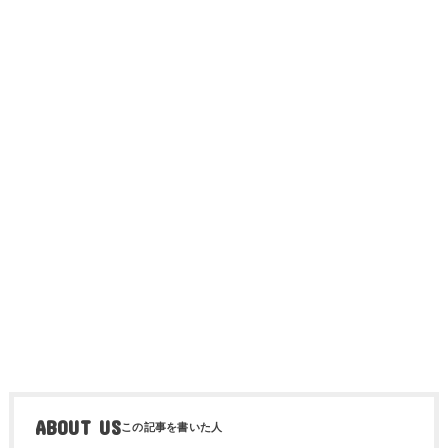
ABOUT US