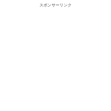
スポンサーリンク