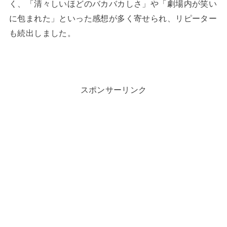
く、「清々しいほどのバカバカしさ」や「劇場内が笑い
に包まれた」といった感想が多く寄せられ、リピーター
も続出しました。
スポンサーリンク