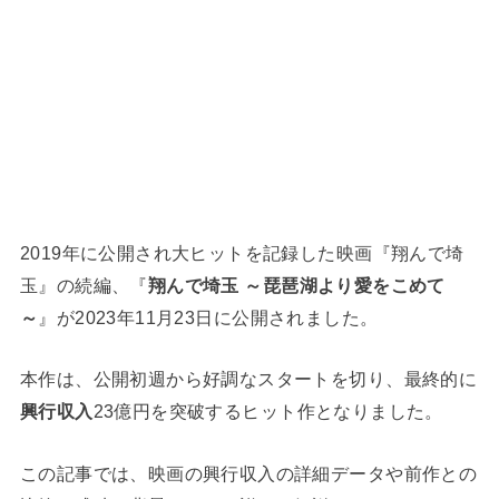
2019年に公開され大ヒットを記録した映画『翔んで埼
玉』の続編、『
翔んで埼玉 ～琵琶湖より愛をこめて
～
』が2023年11月23日に公開されました。
本作は、公開初週から好調なスタートを切り、最終的に
興行収入
23億円を突破するヒット作となりました。
この記事では、映画の興行収入の詳細データや前作との