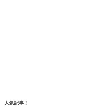
人気記事！