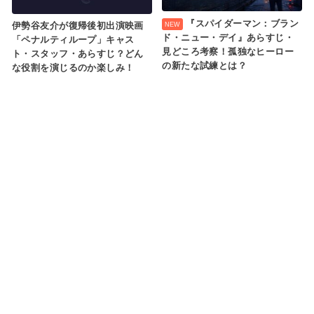
『スパイダーマン：ブラン
伊勢谷友介が復帰後初出演映画
ド・ニュー・デイ』あらすじ・
「ペナルティループ」キャス
見どころ考察！孤独なヒーロー
ト・スタッフ・あらすじ？どん
の新たな試練とは？
な役割を演じるのか楽しみ！