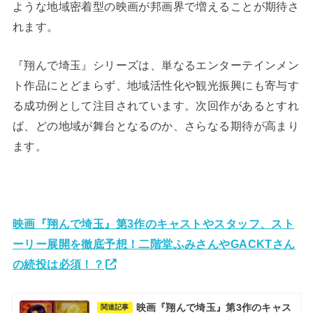
ような地域密着型の映画が邦画界で増えることが期待さ
れます。
『翔んで埼玉』シリーズは、単なるエンターテインメン
ト作品にとどまらず、地域活性化や観光振興にも寄与す
る成功例として注目されています。次回作があるとすれ
ば、どの地域が舞台となるのか、さらなる期待が高まり
ます。
映画『翔んで埼玉』第3作のキャストやスタッフ、スト
ーリー展開を徹底予想！二階堂ふみさんやGACKTさん
の続投は必須！？
映画『翔んで埼玉』第3作のキャス
関連記事