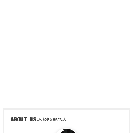
ABOUT US