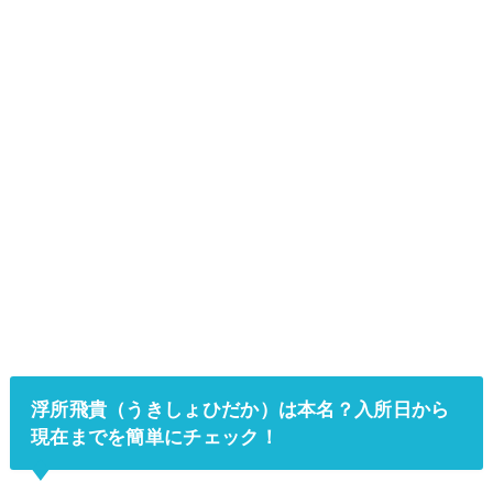
浮所飛貴（うきしょひだか）は本名？入所日から
現在までを簡単にチェック！