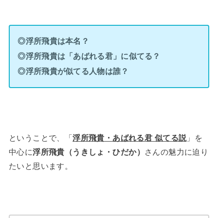
◎浮所飛貴は本名？
◎浮所飛貴は「あばれる君」に似てる？
◎浮所飛貴が似てる人物は誰？
ということで、「
浮所飛貴・あばれる君 似てる説
」を
中心に
浮所飛貴（うきしょ・ひだか）
さんの魅力に迫り
たいと思います。