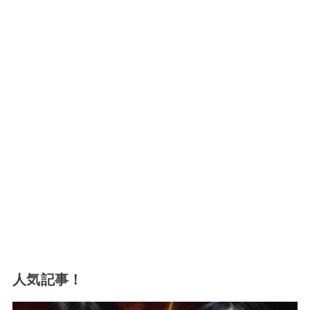
人気記事！