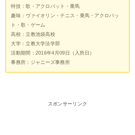
特技：歌・アクロバット・乗馬
趣味：ヴァイオリン・テニス・乗馬・アクロバッ
ト・歌・ゲーム
高校：立教池袋高校
大学：立教大学法学部
活動期間：2016年4月09日（入所日）
事務所：ジャニーズ事務所
スポンサーリンク