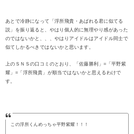
あとで冷静になって「浮所飛貴・あばれる君に似てる
説」を振り返ると、やはり個人的に無理やり感があった
のではないかと、、、やはりアイドルはアイドル同士で
似てしかるべきではないかと思います。
上のＳＮＳの口コミのとおり、「佐藤勝利」=「平野紫
耀」=「浮所飛貴」が順当ではないかと思えるわけで
す。
この浮所くんめっちゃ平野紫耀！！！