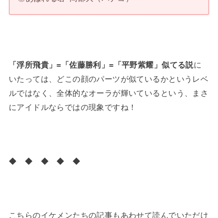
「浮所飛貴」=「佐藤勝利」=「平野紫耀」似てる説
に
いたっては、どこの顔のパーツが似ているかというレベ
ルではなく、全体的なオーラが輝いているという、まさ
にアイドルならではの現象ですね！
◆ ◆ ◆ ◆ ◆
こちらのイケメンたちの記事もあわせて読んでいただけ