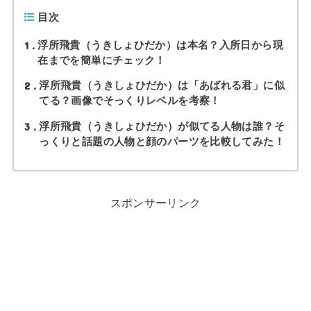
目次
1
浮所飛貴（うきしょひだか）は本名？入所日から現
在までを簡単にチェック！
2
浮所飛貴（うきしょひだか）は「あばれる君」に似
てる？画像でそっくりレベルを考察！
3
浮所飛貴（うきしょひだか）が似てる人物は誰？そ
っくりと話題の人物と顔のパーツを比較してみた！
スポンサーリンク