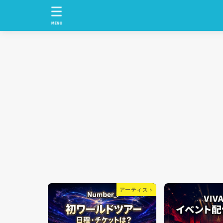
MENU
アーティスト
テレビドラマ