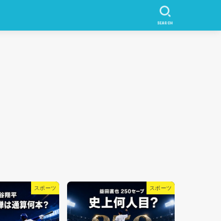
SEARCH
スポーツ
映画