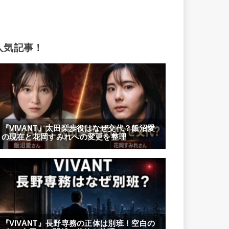
人気記事！