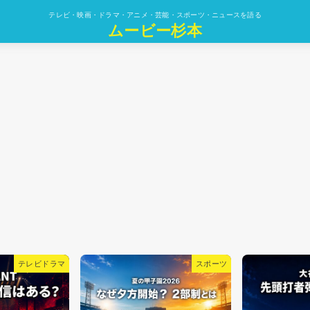
テレビ・映画・ドラマ・アニメ・芸能・スポーツ・ニュースを語る
ムービー杉本
スポーツ
スポーツ