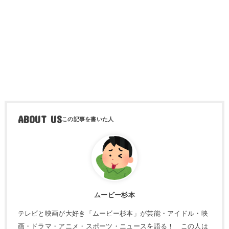
ABOUT US
ムービー杉本
テレビと映画が大好き「ムービー杉本」が芸能・アイドル・映
画・ドラマ・アニメ・スポーツ・ニュースを語る！ この人は