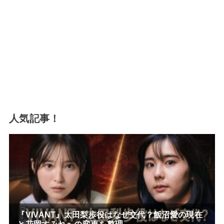
人気記事！