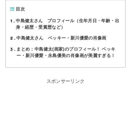
目次
1
中島健太さん プロフィール（生年月日・年齢・出
身・経歴・受賞歴など）
2
中島健太さん ベッキー・新川優愛の肖像画
3
まとめ：中島健太(画家)のプロフィール！ ベッキ
ー・新川優愛・永島優美の肖像画が美麗すぎる！
スポンサーリンク