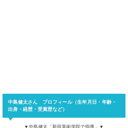
中島健太さん プロフィール
（生年月日・年齢・
出身・経歴・受賞歴など）
▼中島健太「新宿美術学院で指導」▼