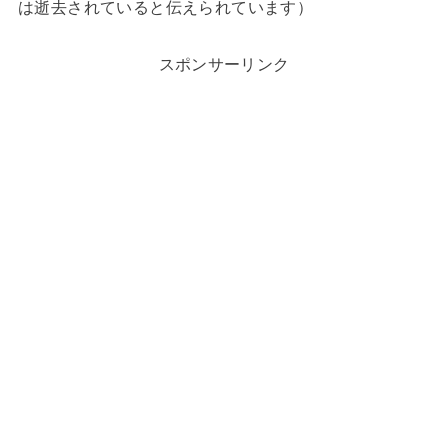
は逝去されていると伝えられています）
スポンサーリンク