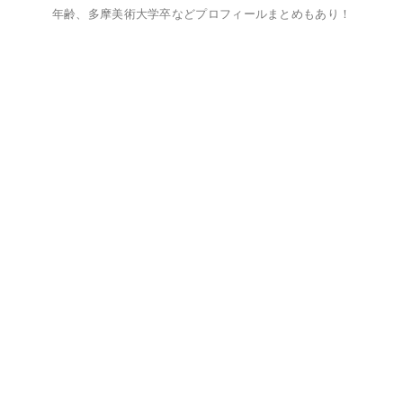
年齢、多摩美術大学卒などプロフィールまとめもあり！