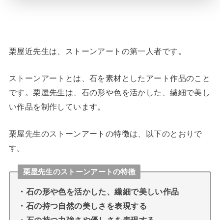
栗屋近先生は、ストーンアートの第一人者です。
ストーンアートとは、石を素材としたアート作品のこと
です。栗屋先生は、石の形や色を活かした、繊細で美し
い作品を制作しています。
栗屋先生のストーンアートの特徴は、以下のとおりで
す。
栗屋先生のストーンアートの特徴
・石の形や色を活かした、繊細で美しい作品
・石の持つ自然の美しさを表現する