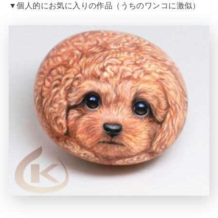
▼個人的にお気に入りの作品（うちのワンコに激似）