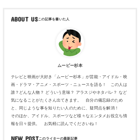
ABOUT US
ムービー杉本
テレビと映画が大好き「ムービー杉本」が芸能・アイドル・映
画・ドラマ・アニメ・スポーツ・ニュースを語る！ この人は
誰？どんな人物？ どういう意味？ アラスジやネタバレ？ など
気になることがたくさん出てきます。 自分の備忘録のため
と、同じような事を知りたい人のために、疑問点を解消！
そのほか、アイドル、スポーツなど様々なエンタメお役立ち情
報を日々提供。 お気軽に読んでくださいね！
NEW POST