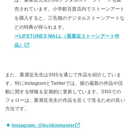
売されています。小学館百貨店内でストーンアート
を購入すると、三毛猫のデジタルストーンアートな
どの特典が得られます。
⇒LIFETUNES MALL（栗屋近
ストーンアート
作
品）
また、栗屋近先生はSNSを通じて作品を紹介していま
す。特にInstagramとTwitterでは、彼の最新の作品や活
動に関する情報を定期的に更新しています。SNSでの
フォローは、栗屋近先生の作品を近くで見るための良い
方法です。
Instagram: @kurikinmaster