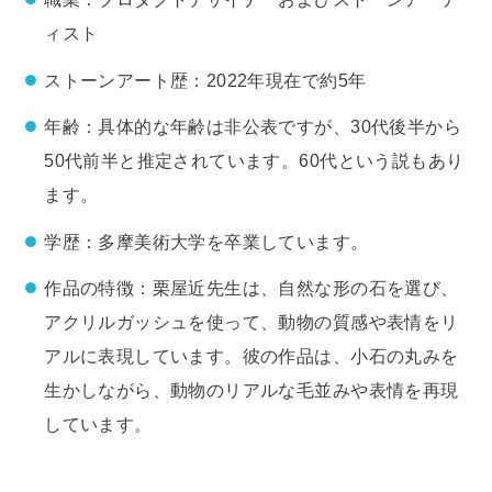
ィスト
ストーンアート歴：2022年現在で約5年
年齢：具体的な年齢は非公表ですが、30代後半から
50代前半と推定されています。60代という説もあり
ます。
学歴：多摩美術大学を卒業しています。
作品の特徴：栗屋近先生は、自然な形の石を選び、
アクリルガッシュを使って、動物の質感や表情をリ
アルに表現しています。彼の作品は、小石の丸みを
生かしながら、動物のリアルな毛並みや表情を再現
しています。