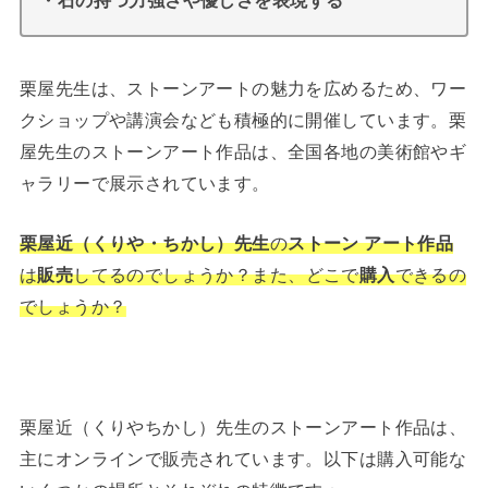
・石の持つ力強さや優しさを表現する
栗屋先生は、ストーンアートの魅力を広めるため、ワー
クショップや講演会なども積極的に開催しています。栗
屋先生のストーンアート作品は、全国各地の美術館やギ
ャラリーで展示されています。
栗屋近（くりや・ちかし）先生
の
ストーン アート作品
は
販売
してるのでしょうか？また、どこで
購入
できるの
でしょうか？
栗屋近（くりやちかし）先生のストーンアート作品は、
主にオンラインで販売されています。以下は購入可能な