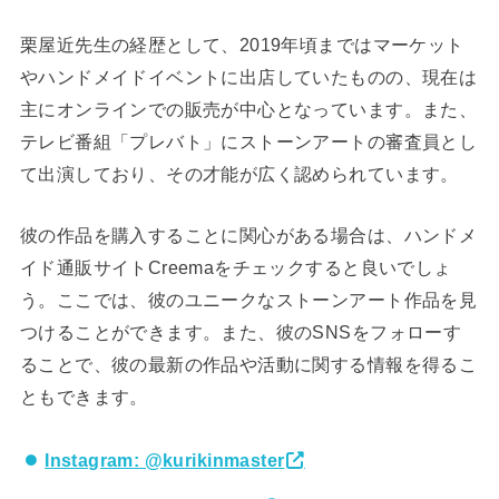
栗屋近先生の経歴として、2019年頃まではマーケット
やハンドメイドイベントに出店していたものの、現在は
主にオンラインでの販売が中心となっています。また、
テレビ番組「プレバト」にストーンアートの審査員とし
て出演しており、その才能が広く認められています。
彼の作品を購入することに関心がある場合は、ハンドメ
イド通販サイトCreemaをチェックすると良いでしょ
う。ここでは、彼のユニークなストーンアート作品を見
つけることができます。また、彼のSNSをフォローす
ることで、彼の最新の作品や活動に関する情報を得るこ
ともできます。
Instagram: @kurikinmaster