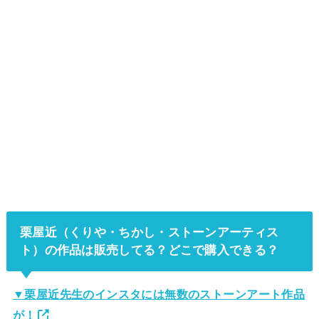
栗屋近（くりや・ちかし・ストーンアーティス
ト）の作品は販売してる？どこで購入できる？
▼栗屋近先生のインスタには無数のストーンアート作品
が！