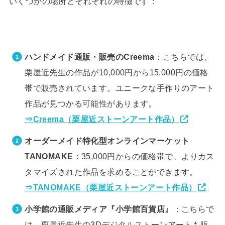
いくつかの場所とそれぞれの特徴です：
ハンドメイド通販・販売のCreema
：こちらでは、
栗屋近先生の作品が10,000円から15,000円の価格
帯で販売されています。ユニークな手作りのアート
作品が見つかる可能性があります。
⇒Creema（栗屋近ストーンアート作品）
オーダーメイド特化型オンラインマーケット
TANOMAKE
：35,000円からの価格帯で、よりカス
タマイズされた作品を求めることができます。
⇒TANOMAKE（栗屋近ストーンアート作品）
小学館の通販メディア『小学館百貨店』
：こちらで
は、栗屋近先生の3Dデジタルストーンアートも販