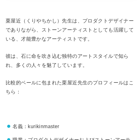
栗屋近（くりやちかし）先生は、プロダクトデザイナー
でありながら、ストーンアーティストとしても活躍して
いる、才能豊かなアーティストです。
彼は、石に命を吹き込む独特のアートスタイルで知ら
れ、多くの人々を魅了しています。
比較的ベールに包まれた栗屋近先生のプロフィールはこ
ちら：
名義：kurikinmaster
職業：プロダクトデザイナーおよびストーンアーテ