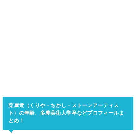
栗屋近（くりや・ちかし・ストーンアーティス
ト）の年齢、多摩美術大学卒などプロフィールま
とめ！