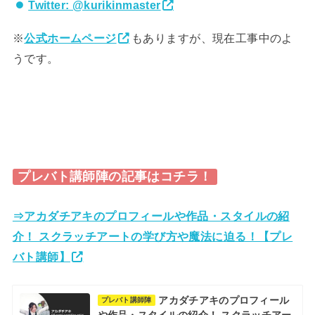
Twitter: @kurikinmaster
※
公式ホームページ
もありますが、現在工事中のよ
うです。
プレバト講師陣の記事はコチラ！
⇒アカダチアキのプロフィールや作品・スタイルの紹
介！ スクラッチアートの学び方や魔法に迫る！【プレ
バト講師】
アカダチアキのプロフィール
プレバト講師陣
や作品・スタイルの紹介！ スクラッチアー