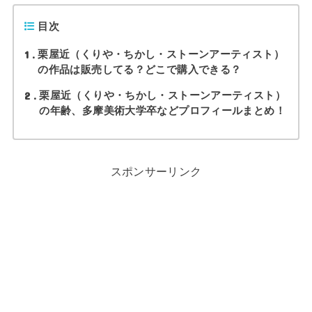
目次
1
栗屋近（くりや・ちかし・ストーンアーティスト）
の作品は販売してる？どこで購入できる？
2
栗屋近（くりや・ちかし・ストーンアーティスト）
の年齢、多摩美術大学卒などプロフィールまとめ！
スポンサーリンク