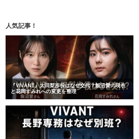
人気記事！