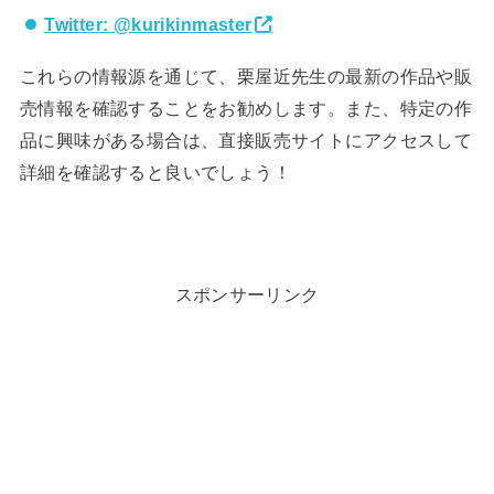
Twitter: @kurikinmaster
これらの情報源を通じて、栗屋近先生の最新の作品や販
売情報を確認することをお勧めします。また、特定の作
品に興味がある場合は、直接販売サイトにアクセスして
詳細を確認すると良いでしょう​！
スポンサーリンク