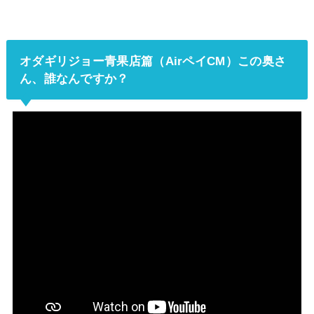
オダギリジョー青果店篇（AirペイCM）この奥さ
ん、
誰なんですか？