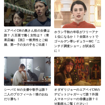
エアペイCMの奥さん役の女優は
ホラン千秋の年収がフリーアナ
誰？ 八百屋で働く女性は？（青
１位になるか！？全国ネットで
果店編）【祝】一般男性とご結
ゴールデン帯レギュラーMC「ニ
婚、第一子の女の子をご出産！
ンチド調査ショー」が試金石
に！
シーバＣＭの女優や歌手は誰？
オダギリジョーのエアペイCMの
二人のプロフィール！猫のおね
デビットジャガーって誰？外国
だり勝ち！
人マネージャーの俳優は誰？Ｃ
Ｍ動画もご覧ください！