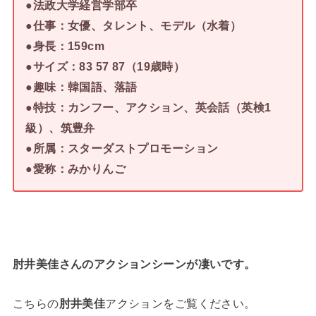
●法政大学経営学部卒
●仕事：女優、タレント、モデル（水着）
●身長：159cm
●サイズ：83 57 87（19歳時）
●趣味：韓国語、落語
●特技：カンフー、アクション、英会話（英検1
級）、筑豊弁
●所属：スターダストプロモーション
●愛称：みかりんご
肘井美佳
さんのアクションシーンが凄いです。
こちらの
肘井美佳
アクションをご覧ください。