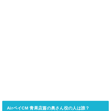
AirペイCM 青果店篇の奥さん役の人は誰？