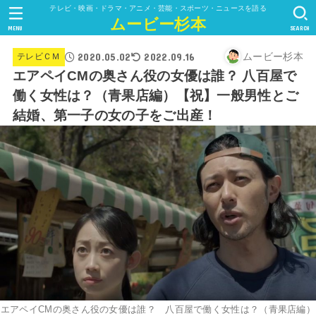
テレビ・映画・ドラマ・アニメ・芸能・スポーツ・ニュースを語る
ムービー杉本
MENU
SEARCH
2020.05.02
2022.09.16
ムービー杉本
テレビＣＭ
エアペイCMの奥さん役の女優は誰？ 八百屋で
働く女性は？（青果店編）【祝】一般男性とご
結婚、第一子の女の子をご出産！
エアペイCMの奥さん役の女優は誰？ 八百屋で働く女性は？（青果店編）