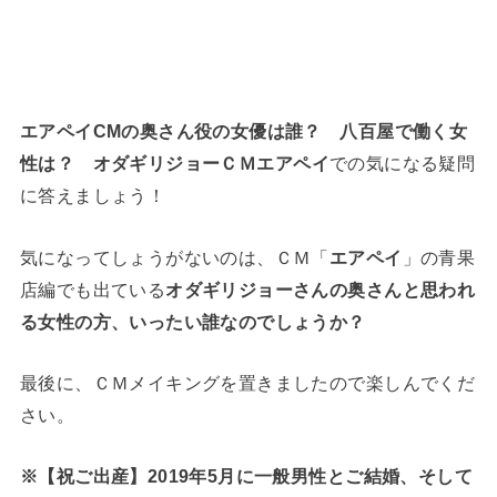
エアペイCMの奥さん役の女優は誰？ 八百屋で働く女
性は？
オダギリジョーＣＭエアペイ
での気になる疑問
に答えましょう！
気になってしょうがないのは、ＣＭ「
エアペイ
」の
青果
店編でも出ている
オダギリジョーさんの奥さんと思われ
る女性の方、いったい誰なのでしょうか？
最後に、ＣＭメイキングを置きましたので楽しんでくだ
さい。
※【祝ご出産】2019年5月に一般男性とご結婚、そして