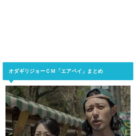
オダギリジョーＣＭ「エアペイ」まとめ