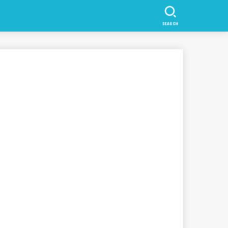
SEARCH