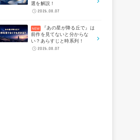
選を解説！
2026.08.07
『あの星が降る丘で』は
前作を見てないと分からな
い？あらすじと時系列！
2026.08.07