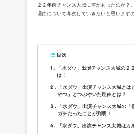
２２年前チャンス大城に何があったのか？
理由について考察していきたいと思います
目次
1
「水ダウ」出演チャンス大城の２
は！
2
「水ダウ」出演チャンス大城とは
やつ」とつぶやいた理由とは？
3
「水ダウ」出演チャンス大城の「
ガチだったことが判明！
4
「水ダウ」出演チャンス大城はカ