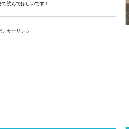
せて読んでほしいです！
ポンサーリンク