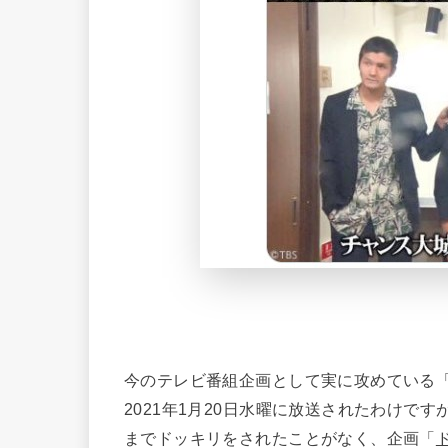
今のテレビ番組企画として実に攻めている
2021年1月20日水曜に放送されたわけで
までドッキリをされたことがなく、企画「