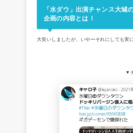
「水ダウ」出演チャンス大城
企画の内容とは！
大笑いしましたが、いやーそれにしても実
▼