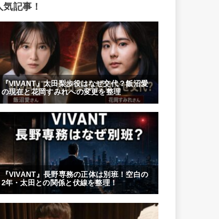
人気記事！