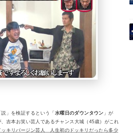
「説」を検証するという「
水曜日のダウンタウン
」が
すが、吉本お笑い芸人であるチャンス大城（45歳）がこれ
ドッキリバージン芸人 人生初のドッキリだったら多少