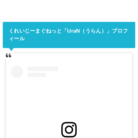
くれいじーまぐねっと「UraN（うらん）」プロフ
ィール