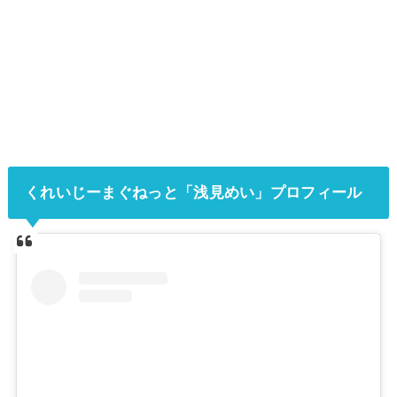
くれいじーまぐねっと「浅見めい」プロフィール