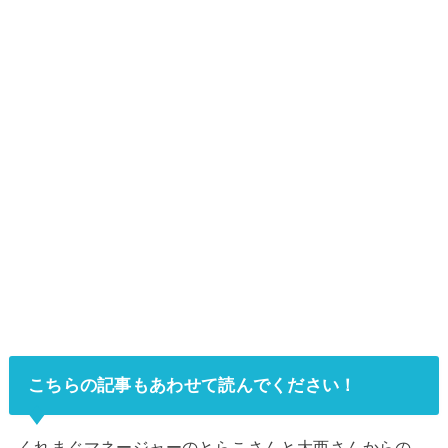
こちらの記事もあわせて読んでください！
くれまぐマネージャーのとらこさんと大西さんからの