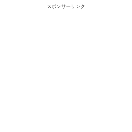
スポンサーリンク