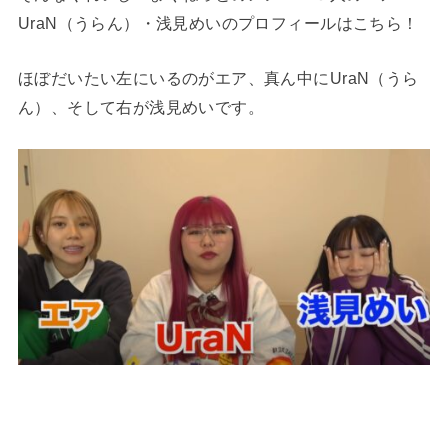
UraN（うらん）・浅見めいのプロフィールはこちら！
ほぼだいたい左にいるのがエア、真ん中にUraN（うら
ん）、そして右が浅見めいです。