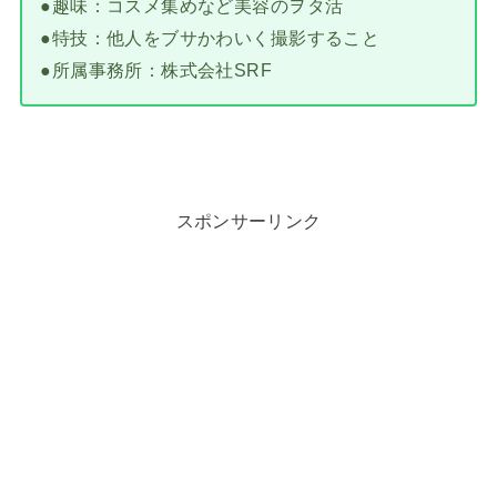
●趣味：コスメ集めなど美容のヲタ活
●特技：他人をブサかわいく撮影すること
●所属事務所：株式会社SRF
スポンサーリンク