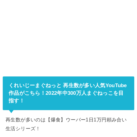
くれいじーまぐねっと 再生数が多い人気YouTube
作品がこちら！2022年中300万人まぐねっこを目
指す！
再生数が多いのは【爆食】ウーバー1日1万円頼み合い
生活シリーズ！