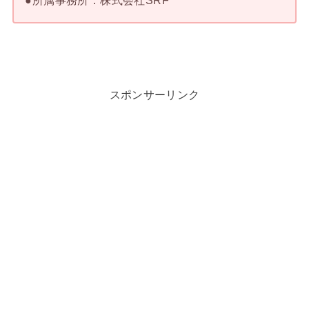
●所属事務所：株式会社SRF
スポンサーリンク