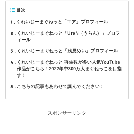
目次
1
くれいじーまぐねっと「エア」プロフィール
2
くれいじーまぐねっと「UraN（うらん）」プロフ
ィール
3
くれいじーまぐねっと「浅見めい」プロフィール
4
くれいじーまぐねっと 再生数が多い人気YouTube
作品がこちら！2022年中300万人まぐねっこを目指
す！
5
こちらの記事もあわせて読んでください！
スポンサーリンク