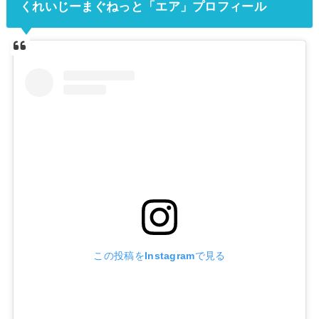
くれいじーまぐねっと「エア」プロフィール
この投稿をInstagramで見る