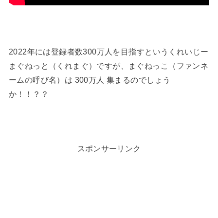
2022年には登録者数300万人を目指すというくれいじー
まぐねっと（くれまぐ）ですが、まぐねっこ（ファンネ
ームの呼び名）は 300万人 集まるのでしょう
か！！？？
スポンサーリンク