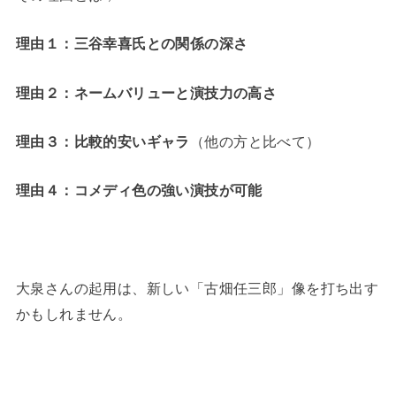
理由１：三谷幸喜氏との関係の深さ
理由２：ネームバリューと演技力の高さ
理由３：比較的安いギャラ
（他の方と比べて）
理由４：コメディ色の強い演技が可能
大泉さんの起用は、新しい「古畑任三郎」像を打ち出す
かもしれません。