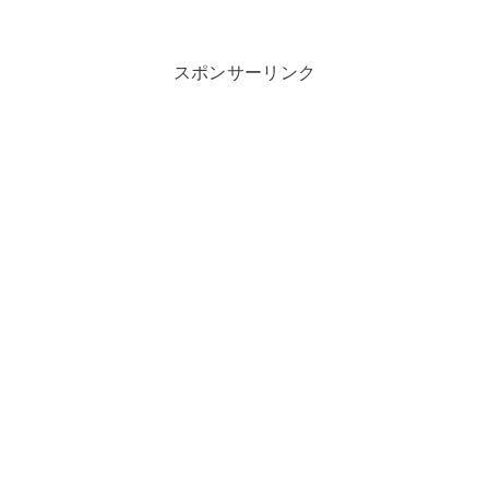
スポンサーリンク