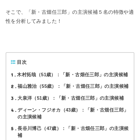
そこで、「新・古畑任三郎」の主演候補５名の特徴や適
性を分析してみました！
目次
1
木村拓哉（51歳）：「新・古畑任三郎」の主演候補
2
福山雅治（55歳）：「新・古畑任三郎」の主演候補
3
大泉洋（51歳）：「新・古畑任三郎」の主演候補
4
ディーン・フジオカ（43歳）：「新・古畑任三郎」
の主演候補
5
長谷川博己（47歳）：「新・古畑任三郎」の主演候
補