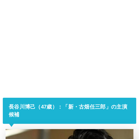
長谷川博己（47歳）：「新・古畑任三郎」の主演
候補