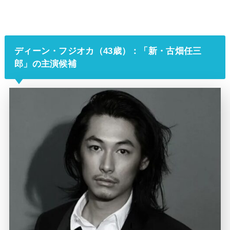
ディーン・フジオカ（43歳）：「新・古畑任三
郎」の主演候補