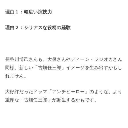
理由１：幅広い演技力
理由２：シリアスな役柄の経験
長谷川博己さんも、大泉さんやディーン・フジオカさん
同様、新しい「古畑任三郎」イメージを生み出すかもし
れません。
大好評だったドラマ「アンチヒーロー」のような、より
重厚な「古畑任三郎」が誕生するかもです。