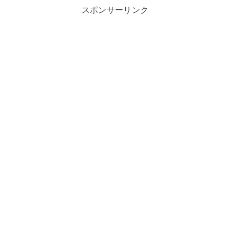
スポンサーリンク