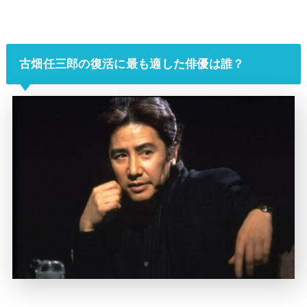
古畑任三郎の復活に最も適した俳優は誰？