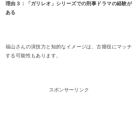
理由３：「ガリレオ」シリーズでの刑事ドラマの経験が
ある
福山さんの演技力と知的なイメージは、古畑役にマッチ
する可能性もあります。
スポンサーリンク