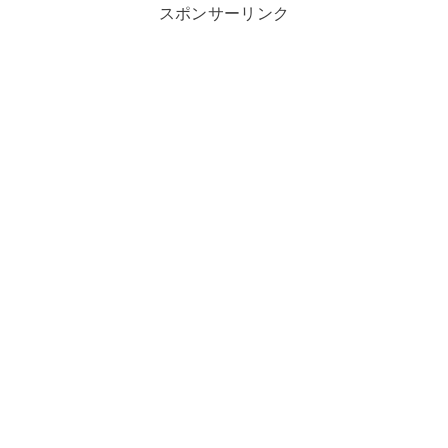
スポンサーリンク