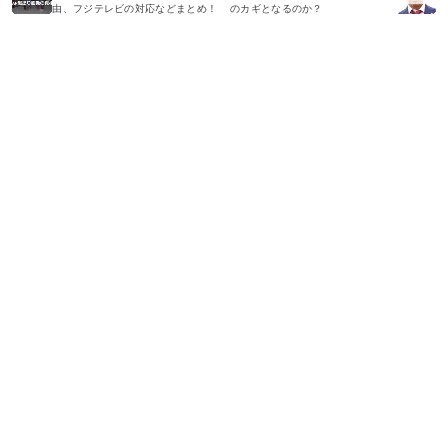
由、フジテレビの対応などまとめ！
のカギとなるのか？