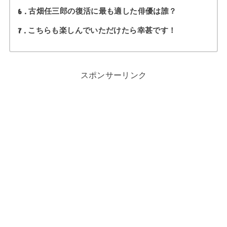
6
古畑任三郎の復活に最も適した俳優は誰？
7
こちらも楽しんでいただけたら幸甚です！
スポンサーリンク