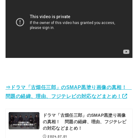
⇒ドラマ「古畑任三郎」のSMAP黒塗り画像の真相！
問題の経緯、理由、フジテレビの対応などまとめ！
ドラマ「古畑任三郎」のSMAP黒塗り画像
の真相！ 問題の経緯、理由、フジテレビ
の対応などまとめ！
2024.07.01