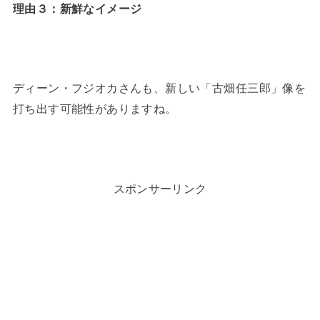
理由３：新鮮なイメージ
ディーン・フジオカさんも、新しい「古畑任三郎」像を
打ち出す可能性がありますね。
スポンサーリンク