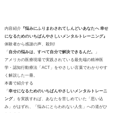
内容紹介
『悩みにふりまわされてしんどいあなたへ 幸せ
になるためのいちばんやさしいメンタルトレーニング』
体験者から感謝の声、殺到!
「
自分の悩みは、すべて自分で解決できるんだ。
」
アメリカの医療現場で実践されている最先端の精神医
学・認知行動療法「ACT」をやさしい言葉でわかりやす
く解説した一冊。
本書で紹介する
「
幸せになるためのいちばんやさしいメンタルトレーニ
ング
」を実践すれば、あなたを苦しめていた「思い込
み」がはずれ、「悩みにとらわれない人生」への道がひ