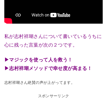
私が志村祥瑚さんについて書いているうちに
心に残った言葉が次の２つです。
▶マジックを使って人を救う！
▶志村祥瑚メソッドで幸せ度が高まる！
志村祥瑚さん絶賛の声が上がってます。
スポンサーリンク