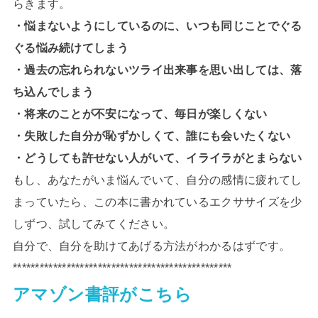
らきます。
・悩まないようにしているのに、いつも同じことでぐる
ぐる悩み続けてしまう
・過去の忘れられないツライ出来事を思い出しては、落
ち込んでしまう
・将来のことが不安になって、毎日が楽しくない
・失敗した自分が恥ずかしくて、誰にも会いたくない
・どうしても許せない人がいて、イライラがとまらない
もし、あなたがいま悩んでいて、自分の感情に疲れてし
まっていたら、この本に書かれているエクササイズを少
しずつ、試してみてください。
自分で、自分を助けてあげる方法がわかるはずです。
*************************************************
アマゾン書評がこちら