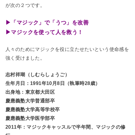
が次の２つです。
▶「マジック」で「うつ」を改善
▶マジックを使って人を救う！
人々のためにマジックを役に立たせたいという使命感を
強く受けました。
志村祥瑚（しむらしょうご）
生年月日：1991年10月8日（執筆時28歳）
出身地：東京都大田区
慶應義塾大学普通部卒
慶應義塾大学高等学校卒
慶應義塾大学医学部卒
2011年：マジックキャッスルで半年間、マジックの修