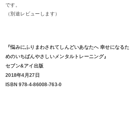
です。
（別途レビューします）
『悩みにふりまわされてしんどいあなたへ 幸せになるた
めのいちばんやさしいメンタルトレーニング』
セブン&アイ出版
2018年4月27日
ISBN 978-4-86008-763-0