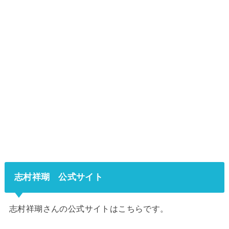
志村祥瑚 公式サイト
志村祥瑚さんの公式サイトはこちらです。