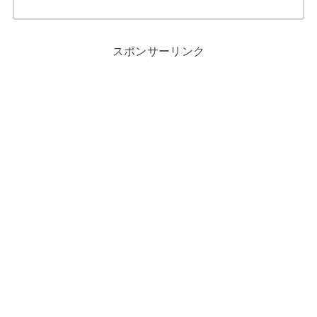
スポンサーリンク