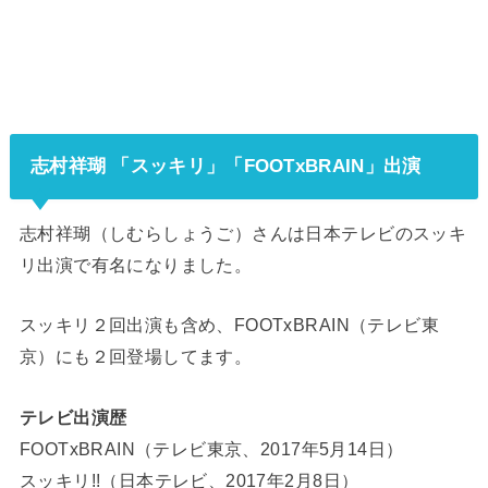
志村祥瑚 「スッキリ」「FOOTxBRAIN」出演
志村祥瑚（しむらしょうご）さんは日本テレビのスッキ
リ出演で有名になりました。
スッキリ２回出演も含め、FOOTxBRAIN（テレビ東
京）にも２回登場してます。
テレビ出演歴
FOOTxBRAIN（テレビ東京、2017年5月14日）
スッキリ!!（日本テレビ、2017年2月8日）