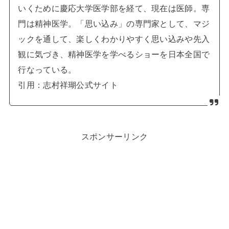
いくために慶応大学医学部を経て、現在は医師。専
門は精神医学。「思い込み」の専門家として、マジ
ックを通して、楽しくわかりやすく思い込みや先入
観に気づき、精神医学を学べるショーを日本全国で
行なっている。
引用：志村祥瑚公式サイト
スポンサーリンク