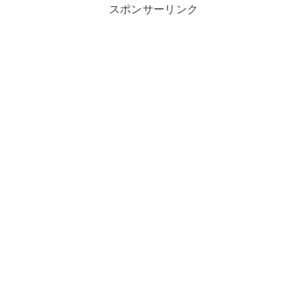
スポンサーリンク