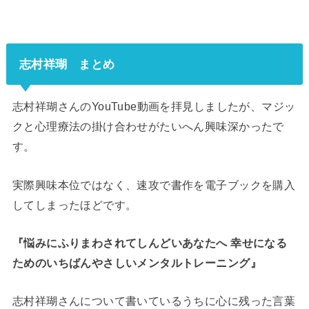
志村祥瑚 まとめ
志村祥瑚さんのYouTube動画を拝見しましたが、マジッ
クと心理療法の掛け合わせがたいへん興味深かったで
す。
実際興味本位ではなく、速攻で書作を電子ブックを購入
してしまったほどです。
『悩みにふりまわされてしんどいあなたへ 幸せになる
ためのいちばんやさしいメンタルトレーニング』
志村祥瑚さんについて書いているうちに心に残った言葉