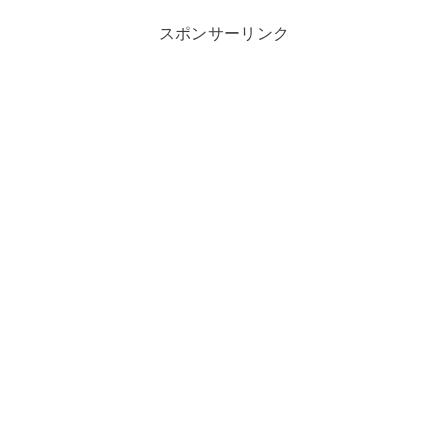
スポンサーリンク