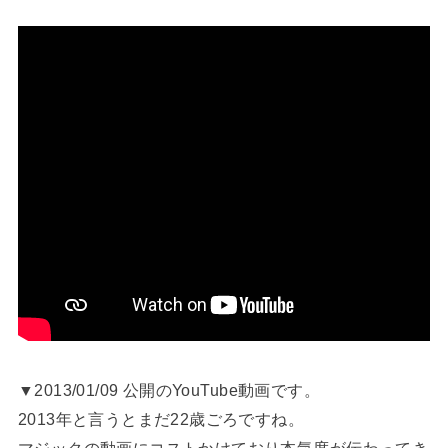
▼2013/01/09 公開のYouTube動画です。
2013年と言うとまだ22歳ごろですね。