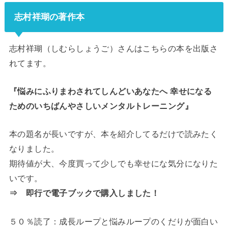
志村祥瑚の著作本
志村祥瑚（しむらしょうご）さんはこちらの本を出版さ
れてます。
『悩みにふりまわされてしんどいあなたへ 幸せになる
ためのいちばんやさしいメンタルトレーニング』
本の題名が長いですが、本を紹介してるだけで読みたく
なりました。
期待値が大、今度買って少しでも幸せにな気分になりた
いです。
⇒ 即行で電子ブックで購入しました！
５０％読了：成長ループと悩みループのくだりが面白い