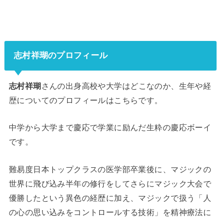
志村祥瑚のプロフィール
志村祥瑚
さんの出身高校や大学はどこなのか、生年や経
歴についてのプロフィールはこちらです。
中学から大学まで慶応で学業に励んだ生粋の慶応ボーイ
です。
難易度日本トップクラスの医学部卒業後に、マジックの
世界に飛び込み半年の修行をしてさらにマジック大会で
優勝したという異色の経歴に加え、マジックで扱う「人
の心の思い込みをコントロールする技術」を精神療法に