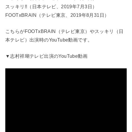
スッキリ!!（日本テレビ、2019年7月3日）
FOOTxBRAIN（テレビ東京、2019年8月31日）
こちらがFOOTxBRAIN（テレビ東京）やスッキリ（日
本テレビ）出演時のYouTube動画です。
▼志村祥瑚テレビ出演のYouTube動画