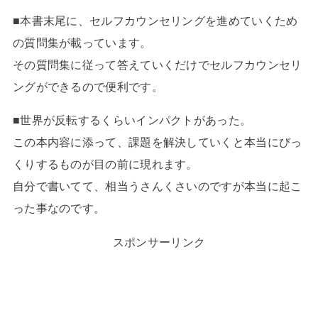
■本書末尾に、セルフカウンセリングを進めていくため
の質問集が載っています。
その質問集に従って答えていくだけでセルフカウンセリ
ングができるので便利です。
■世界が反転するくらいインパクトがあった。
この本内容に添って、課題を解決していくと本当にびっ
くりするものが目の前に現れます。
自分で書いてて、相当うさんくさいのですが本当に起こ
った事なのです。
スポンサーリンク