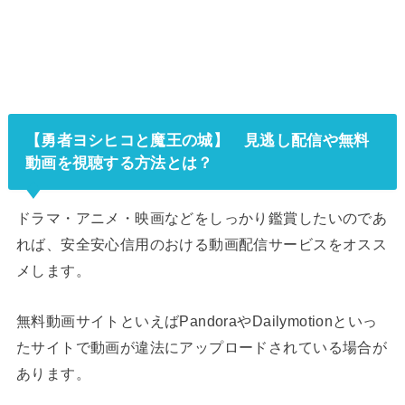
【勇者ヨシヒコと魔王の城】 見逃し配信や無料
動画を視聴する方法とは？
ドラマ・アニメ・映画などをしっかり鑑賞したいのであ
れば、安全安心信用のおける動画配信サービスをオスス
メします。
無料動画サイトといえばPandoraやDailymotionといっ
たサイトで動画が違法にアップロードされている場合が
あります。