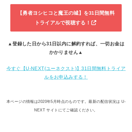
【勇者ヨシヒコと魔王の城】を31日間無料
トライアルで視聴する！
▲登録した日から31日以内に解約すれば、一切お金は
かかりません▲
今すぐ【U-NEXT(ユーネクスト)】31日間無料トライア
ルをお申込みする！
本ページの情報は2020年5月時点のものです。最新の配信状況は U-
NEXT サイトにてご確認ください。