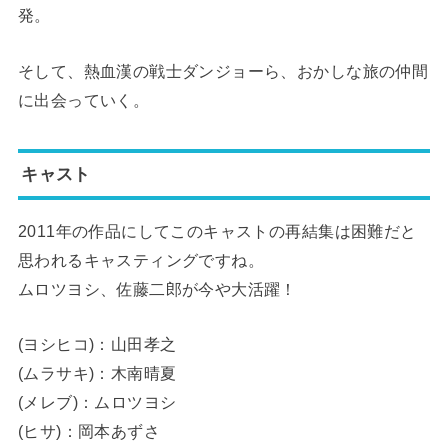
発。
そして、熱血漢の戦士ダンジョーら、おかしな旅の仲間
に出会っていく。
キャスト
2011年の作品にしてこのキャストの再結集は困難だと
思われるキャスティングですね。
ムロツヨシ、佐藤二郎が今や大活躍！
(ヨシヒコ)：山田孝之
(ムラサキ)：木南晴夏
(メレブ)：ムロツヨシ
(ヒサ)：岡本あずさ