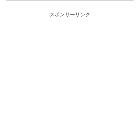
スポンサーリンク