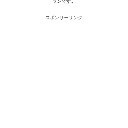
ランです。
スポンサーリンク