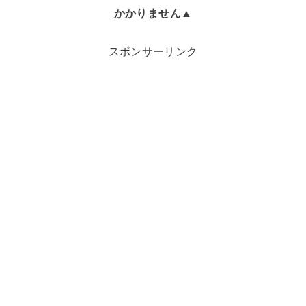
かかりません▲
スポンサーリンク