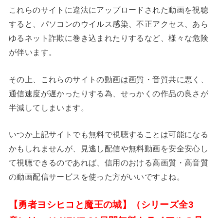
これらのサイトに違法にアップロードされた動画を視聴
すると、パソコンのウイルス感染、不正アクセス、あら
ゆるネット詐欺に巻き込まれたりするなど、様々な危険
が伴います。
その上、これらのサイトの動画は画質・音質共に悪く、
通信速度が遅かったりする為、せっかくの作品の良さが
半減してしまいます。
いつか上記サイトでも無料で視聴することは可能になる
かもしれませんが、見逃し配信や無料動画を安全安心し
て視聴できるのであれば、信用のおける高画質・高音質
の動画配信サービスを使った方がいいですよね。
【勇者ヨシヒコと魔王の城】（シリーズ全3