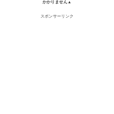
かかりません▲
スポンサーリンク