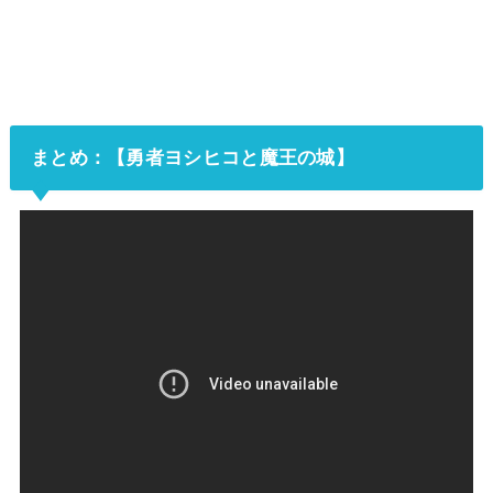
まとめ：【勇者ヨシヒコと魔王の城】