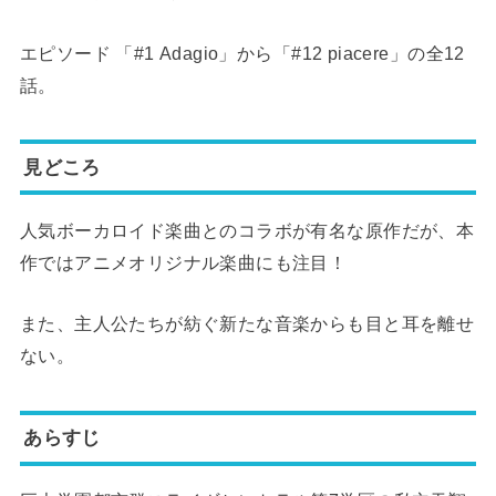
エピソード 「#1 Adagio」から「#12 piacere」の全12
話。
見どころ
人気ボーカロイド楽曲とのコラボが有名な原作だが、本
作ではアニメオリジナル楽曲にも注目！
また、主人公たちが紡ぐ新たな音楽からも目と耳を離せ
ない。
あらすじ