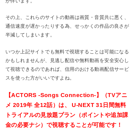
が伴います。
その上、これらのサイトの動画は画質・音質共に悪く、
通信速度が遅かったりする為、せっかくの作品の良さが
半減してしまいます。
いつか上記サイトでも無料で視聴することは可能になる
かもしれませんが、見逃し配信や無料動画を安全安心し
て視聴できるのであれば、信用のおける動画配信サービ
スを使った方がいいですよね。
【ACTORS -Songs Connection-】（TVアニ
メ 2019年 全12話）は、 U-NEXT 31日間無料
トライアルの見放題プラン（ポイントや追加課
金の必要ナシ）で視聴することが可能です！