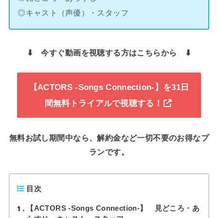
◎キャスト（声優）・スタッフ
⬇︎ 今すぐ動画を視聴する方はこちらから ⬇︎
【ACTORS -Songs Connection-】を31日
間無料トライアルで視聴する！
無料お試し期間中なら、解約金など一切不要のお得なプ
ランです。
目次
1
【ACTORS -Songs Connection-】 見どころ・あ