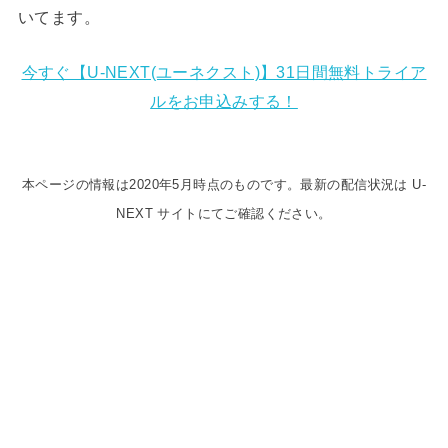
いてます。
今すぐ【U-NEXT(ユーネクスト)】31日間無料トライア
ルをお申込みする！
本ページの情報は2020年5月時点のものです。最新の配信状況は U-
NEXT サイトにてご確認ください。