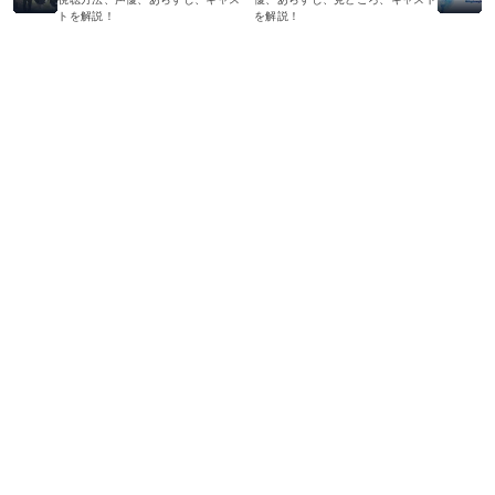
トを解説！
を解説！