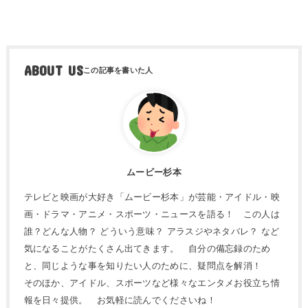
ABOUT US
ムービー杉本
テレビと映画が大好き「ムービー杉本」が芸能・アイドル・映
画・ドラマ・アニメ・スポーツ・ニュースを語る！ この人は
誰？どんな人物？ どういう意味？ アラスジやネタバレ？ など
気になることがたくさん出てきます。 自分の備忘録のため
と、同じような事を知りたい人のために、疑問点を解消！
そのほか、アイドル、スポーツなど様々なエンタメお役立ち情
報を日々提供。 お気軽に読んでくださいね！