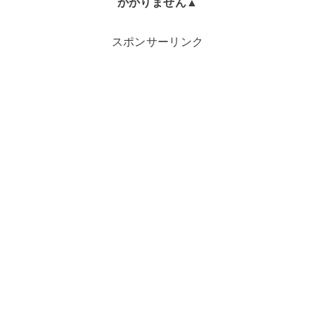
かかりません▲
スポンサーリンク