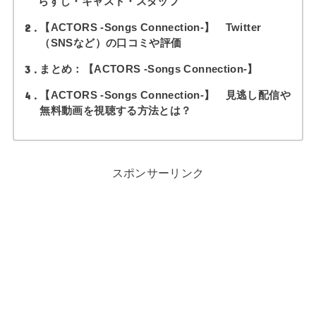
らすじ・キャスト・スタッフ
2
【ACTORS -Songs Connection-】 Twitter
（SNSなど）の口コミや評価
3
まとめ：【ACTORS -Songs Connection-】
4
【ACTORS -Songs Connection-】 見逃し配信や
無料動画を視聴する方法とは？
スポンサーリンク