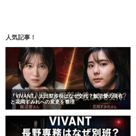
人気記事！