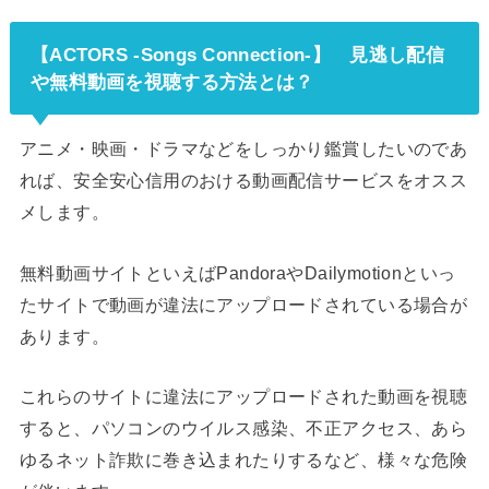
【ACTORS -Songs Connection-】 見逃し配信
や無料動画を視聴する方法とは？
アニメ・映画・ドラマなどをしっかり鑑賞したいのであ
れば、安全安心信用のおける動画配信サービスをオスス
メします。
無料動画サイトといえばPandoraやDailymotionといっ
たサイトで動画が違法にアップロードされている場合が
あります。
これらのサイトに違法にアップロードされた動画を視聴
すると、パソコンのウイルス感染、不正アクセス、あら
ゆるネット詐欺に巻き込まれたりするなど、様々な危険