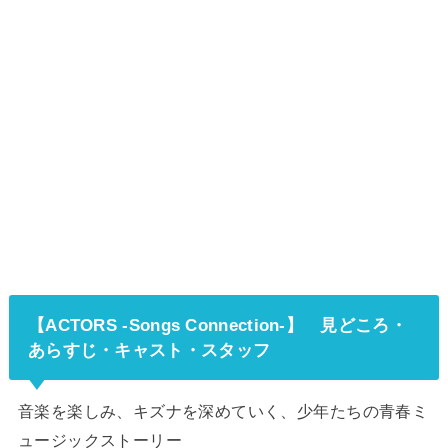
【ACTORS -Songs Connection-】
見どころ・
あらすじ・キャスト・スタッフ
音楽を楽しみ、キズナを深めていく、少年たちの青春ミ
ュージックストーリー